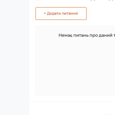
+ Додати питання
Немає питань про даний т