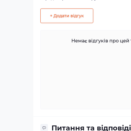
+ Додати відгук
Немає відгуків про цей 
Питання та відповіді