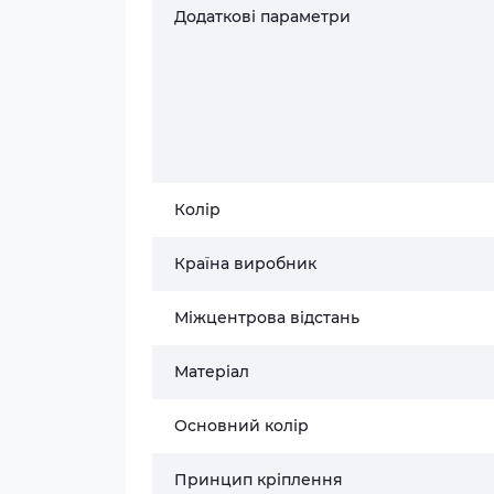
Додаткові параметри
Колір
Країна виробник
Міжцентрова відстань
Матеріал
Основний колір
Принцип кріплення