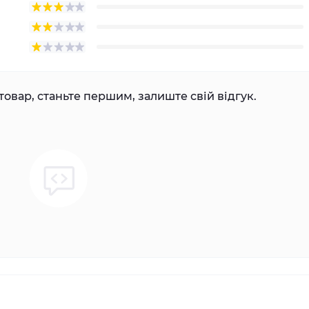
товар, станьте першим, залиште свій відгук.