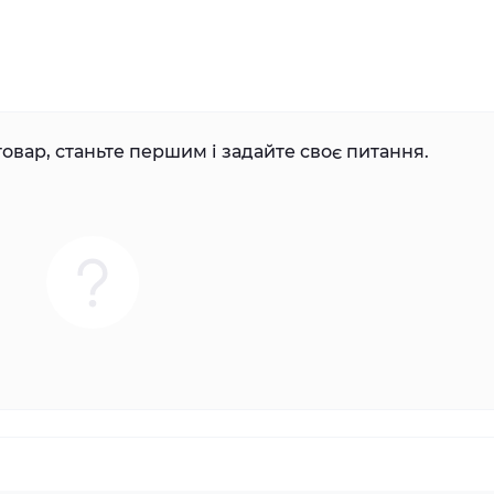
овар, станьте першим і задайте своє питання.