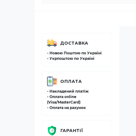
ДОСТАВКА
- Новою Поштою по Україні
- Укрпоштою по Україні
ОПЛАТА
- Накладений платіж
- Оплата online
(Visa/MasterCard)
- Оплата на рахунок
ГАРАНТІЇ