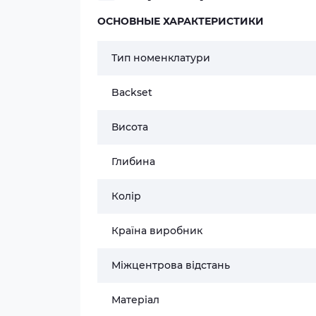
ОСНОВНЫЕ ХАРАКТЕРИСТИКИ
Тип номенклатури
Backset
Висота
Глибина
Колір
Країна виробник
Міжцентрова відстань
Матеріал