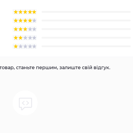
товар, станьте першим, залиште свій відгук.