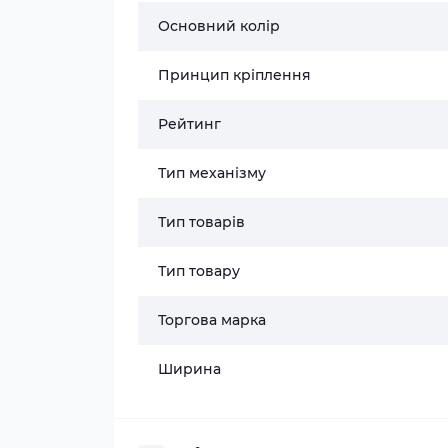
Основний колір
Принцип кріплення
Рейтинг
Тип механізму
Тип товарів
Тип товару
Торгова марка
Ширина