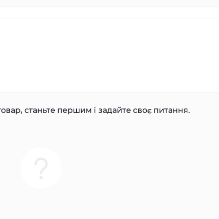
овар, станьте першим і задайте своє питання.