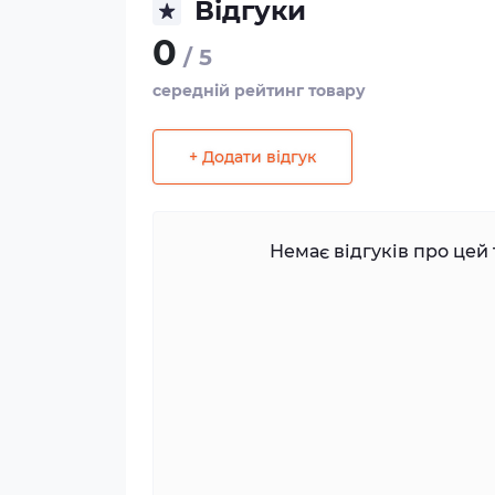
Відгуки
0
/ 5
середній рейтинг товару
+ Додати відгук
Немає відгуків про цей 