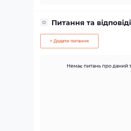
Питання та відповіді
+ Додати питання
Немає питань про даний т