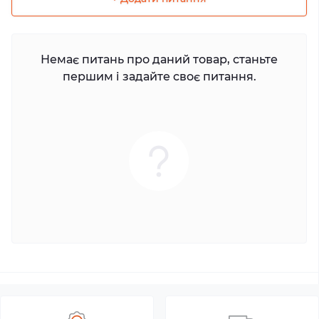
Немає питань про даний товар, станьте
першим і задайте своє питання.