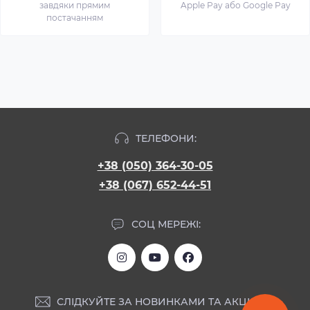
завдяки прямим
Apple Pay або Google Pay
постачанням
ТЕЛЕФОНИ:
+38 (050) 364-30-05
+38 (067) 652-44-51
СОЦ МЕРЕЖІ:
СЛІДКУЙТЕ ЗА НОВИНКАМИ ТА АКЦІЯМИ: