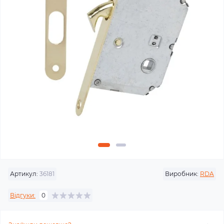
Артикул:
36181
Виробник:
RDA
Відгуки:
0