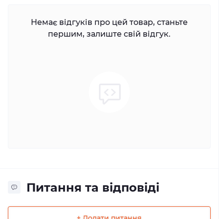
Немає відгуків про цей товар, станьте
першим, залиште свій відгук.
Питання та відповіді
+ Додати питання