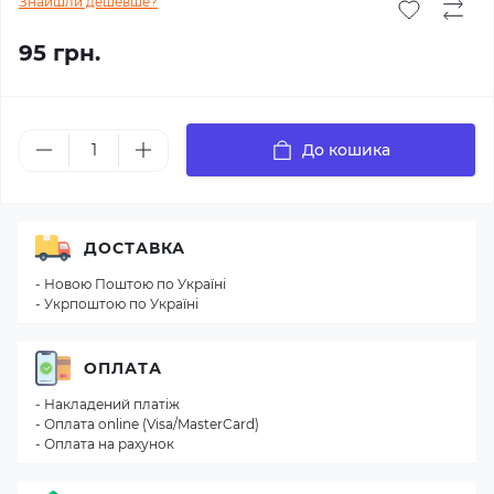
Знайшли дешевше?
95 грн.
До кошика
ДОСТАВКА
- Новою Поштою по Україні
- Укрпоштою по Україні
ОПЛАТА
- Накладений платіж
- Оплата online (Visa/MasterCard)
- Оплата на рахунок