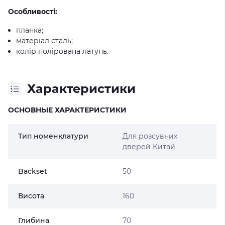
Особливості:
планка;
матеріал сталь;
колір полірована латунь.
Характеристики
ОСНОВНЫЕ ХАРАКТЕРИСТИКИ
Тип номенклатури
Для розсувних
дверей Китай
Backset
50
Висота
160
Глибина
70