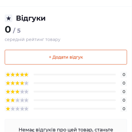
Відгуки
0
/ 5
середній рейтинг товару
+ Додати відгук
0
0
0
0
0
Немає відгуків про цей товар, станьте