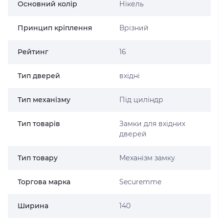
Основний колір
Нікель
Принцип кріплення
Врізний
Рейтинг
16
Тип дверей
вхідні
Тип механізму
Під циліндр
Тип товарів
Замки для вхідних
дверей
Тип товару
Механізм замку
Торгова марка
Securemme
Ширина
140