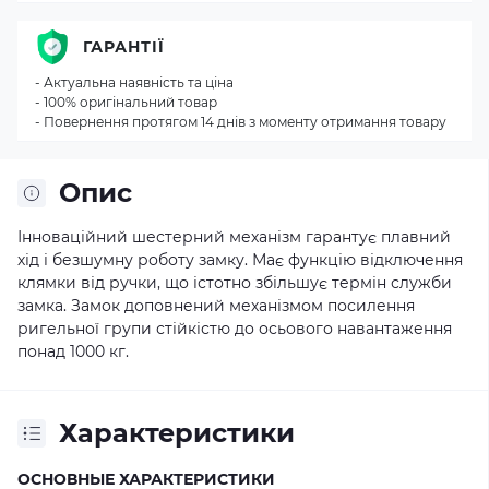
ГАРАНТІЇ
- Актуальна наявність та ціна
- 100% оригінальний товар
- Повернення протягом 14 днів з моменту отримання товару
Опис
Інноваційний шестерний механізм гарантує плавний
хід і безшумну роботу замку. Має функцію відключення
клямки від ручки, що істотно збільшує термін служби
замка. Замок доповнений механізмом посилення
ригельної групи стійкістю до осьового навантаження
понад 1000 кг.
Характеристики
ОСНОВНЫЕ ХАРАКТЕРИСТИКИ