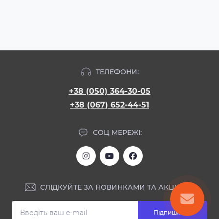
ТЕЛЕФОНИ:
+38 (050) 364-30-05
+38 (067) 652-44-51
СОЦ МЕРЕЖІ:
СЛІДКУЙТЕ ЗА НОВИНКАМИ ТА АКЦІЯМИ:
Підпишіться