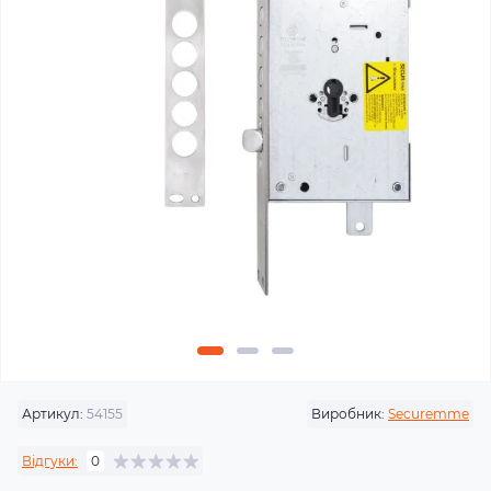
Артикул:
54155
Виробник:
Securemme
Відгуки:
0