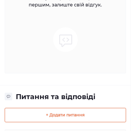
першим, залиште свій відгук.
Питання та відповіді
+ Додати питання