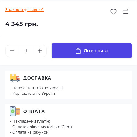
Знайшли дешевше?
4 345 грн.
До кошика
ДОСТАВКА
- Новою Поштою по Україні
- Укрпоштою по Україні
ОПЛАТА
- Накладений платіж
- Оплата online (Visa/MasterCard)
- Оплата на рахунок