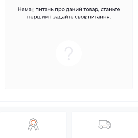
Немає питань про даний товар, станьте
першим і задайте своє питання.