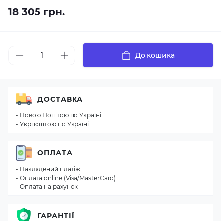
18 305 грн.
До кошика
ДОСТАВКА
- Новою Поштою по Україні
- Укрпоштою по Україні
ОПЛАТА
- Накладений платіж
- Оплата online (Visa/MasterCard)
- Оплата на рахунок
ГАРАНТІЇ