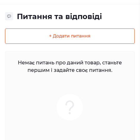
Питання та відповіді
+ Додати питання
Немає питань про даний товар, станьте
першим і задайте своє питання.