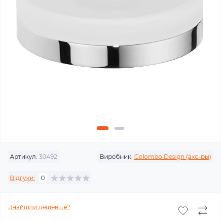
Артикул:
30492
Виробник:
Colombo Design (акс-ры)
Відгуки:
0
Знайшли дешевше?