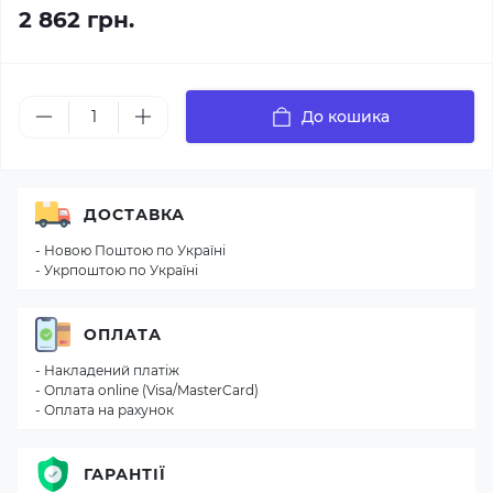
2 862 грн.
До кошика
ДОСТАВКА
- Новою Поштою по Україні
- Укрпоштою по Україні
ОПЛАТА
- Накладений платіж
- Оплата online (Visa/MasterCard)
- Оплата на рахунок
ГАРАНТІЇ