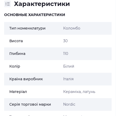
Характеристики
ОСНОВНЫЕ ХАРАКТЕРИСТИКИ
Тип номенклатури
Коломбо
Висота
30
Глибина
110
Колір
Білий
Країна виробник
Італія
Матеріал
Кераміка, латунь
Серія торгової марки
Nordic