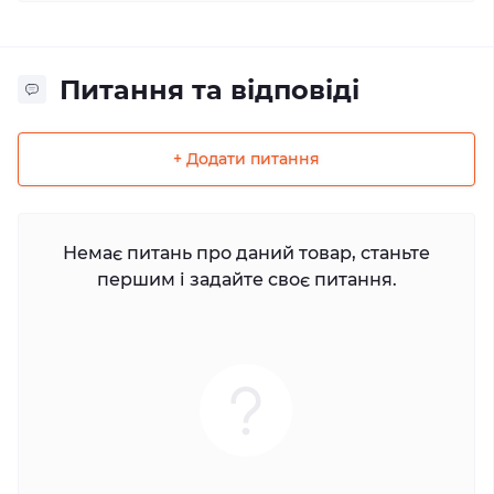
Питання та відповіді
+ Додати питання
Немає питань про даний товар, станьте
першим і задайте своє питання.