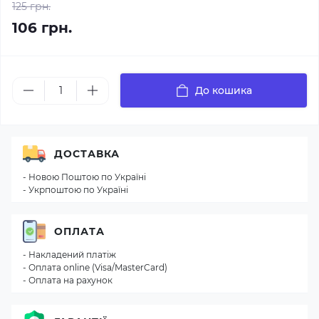
125 грн.
106 грн.
До кошика
ДОСТАВКА
- Новою Поштою по Україні
- Укрпоштою по Україні
ОПЛАТА
- Накладений платіж
- Оплата online (Visa/MasterCard)
- Оплата на рахунок