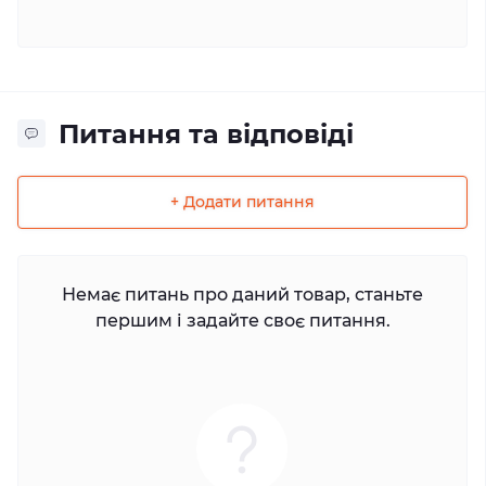
Питання та відповіді
+ Додати питання
Немає питань про даний товар, станьте
першим і задайте своє питання.