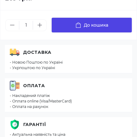
До кошика
ДОСТАВКА
- Новою Поштою по Україні
- Укрпоштою по Україні
ОПЛАТА
- Накладений платіж
- Оплата online (Visa/MasterCard)
- Оплата на рахунок
ГАРАНТІЇ
- Актуальна наявність та ціна