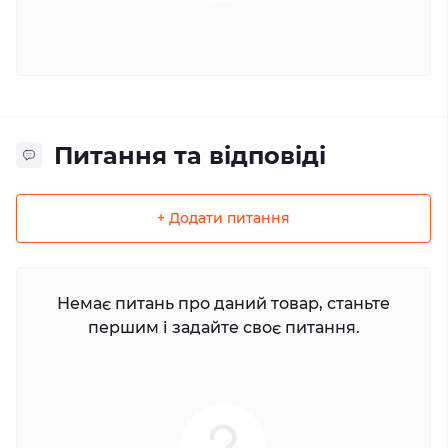
Питання та відповіді
+ Додати питання
Немає питань про даний товар, станьте
першим і задайте своє питання.