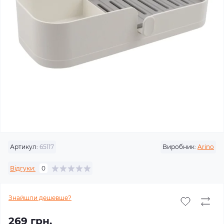
Артикул:
65117
Виробник:
Arino
Відгуки:
0
Знайшли дешевше?
269 грн.