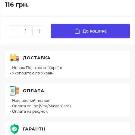
116 грн.
До кошика
ДОСТАВКА
- Новою Поштою по Україні
- Укрпоштою по Україні
ОПЛАТА
- Накладений платіж
- Оплата online (Visa/MasterCard)
- Оплата на рахунок
ГАРАНТІЇ