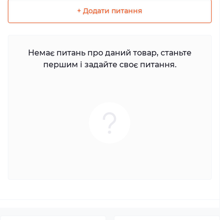
+ Додати питання
Немає питань про даний товар, станьте
першим і задайте своє питання.