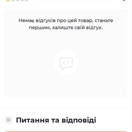
Немає відгуків про цей товар, станьте
першим, залиште свій відгук.
Питання та відповіді