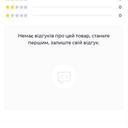
0
0
Немає відгуків про цей товар, станьте
першим, залиште свій відгук.