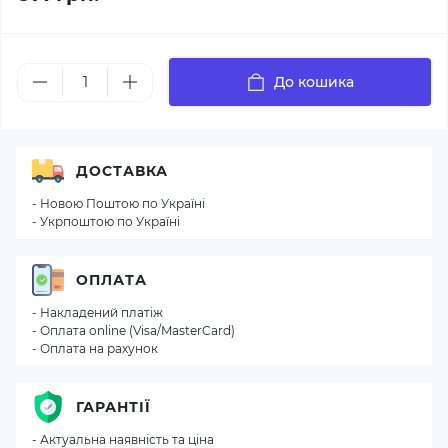
До кошика
ДОСТАВКА
- Новою Поштою по Україні
- Укрпоштою по Україні
ОПЛАТА
- Накладений платіж
- Оплата online (Visa/MasterCard)
- Оплата на рахунок
ГАРАНТІЇ
- Актуальна наявність та ціна