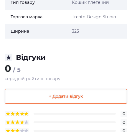
Тип товару
Кошик плетений
Торгова марка
Trento Design Studio
Ширина
325
Відгуки
0
/ 5
середній рейтинг товару
+ Додати відгук
0
0
0