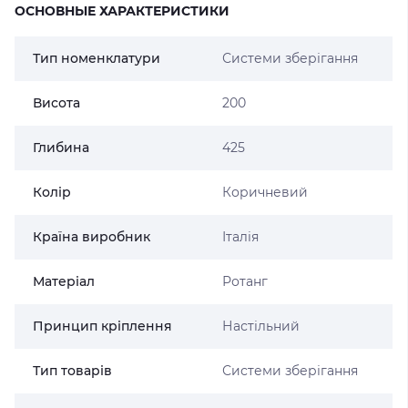
ОСНОВНЫЕ ХАРАКТЕРИСТИКИ
Тип номенклатури
Системи зберігання
Висота
200
Глибина
425
Колір
Коричневий
Країна виробник
Італія
Матеріал
Ротанг
Принцип кріплення
Настільний
Тип товарів
Системи зберігання