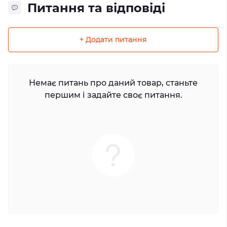
Питання та відповіді
+ Додати питання
Немає питань про даний товар, станьте
першим і задайте своє питання.