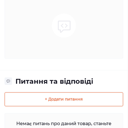
Питання та відповіді
+ Додати питання
Немає питань про даний товар, станьте