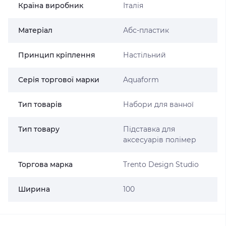
Країна виробник
Італія
Матеріал
Абс-пластик
Принцип кріплення
Настільний
Серія торгової марки
Aquaform
Тип товарів
Набори для ванної
Тип товару
Підставка для
аксесуарів полімер
Торгова марка
Trento Design Studio
Ширина
100