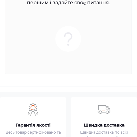
першим і задайте своє питання.
Гарантія якості
Швидка доставка
Весь товар сертифіковано та
Швидка доставка по всій