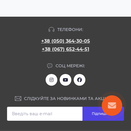
ТЕЛЕФОНИ:
+38 (050) 364-30-05
+38 (067) 652-44-51
СОЦ МЕРЕЖІ:
СЛІДКУЙТЕ ЗА НОВИНКАМИ ТА АКЦІЯМИ:
Підпишіться