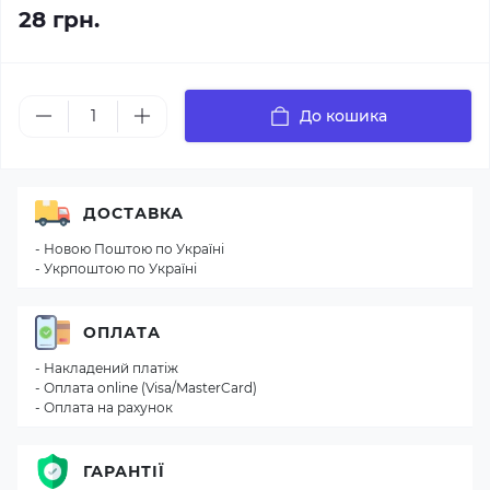
28 грн.
До кошика
ДОСТАВКА
- Новою Поштою по Україні
- Укрпоштою по Україні
ОПЛАТА
- Накладений платіж
- Оплата online (Visa/MasterCard)
- Оплата на рахунок
ГАРАНТІЇ