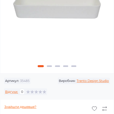
Артикул:
35485
Виробник:
Trento Design Studio
Відгуки:
0
Знайшли дешевше?