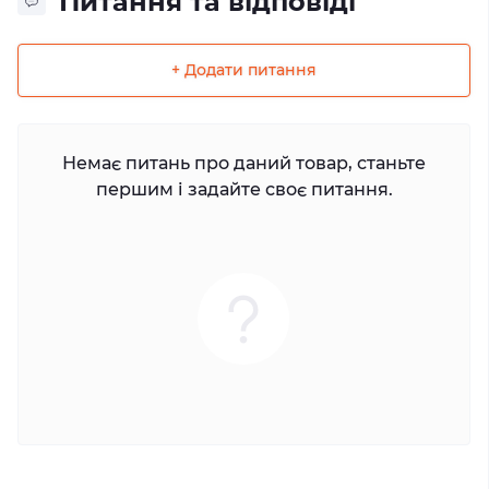
Питання та відповіді
+ Додати питання
Немає питань про даний товар, станьте
першим і задайте своє питання.