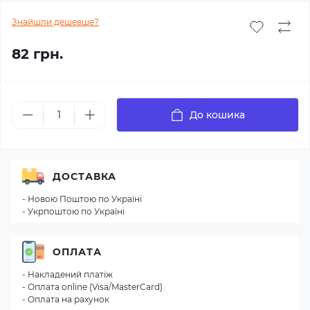
Знайшли дешевше?
82 грн.
До кошика
ДОСТАВКА
- Новою Поштою по Україні
- Укрпоштою по Україні
ОПЛАТА
- Накладений платіж
- Оплата online (Visa/MasterCard)
- Оплата на рахунок