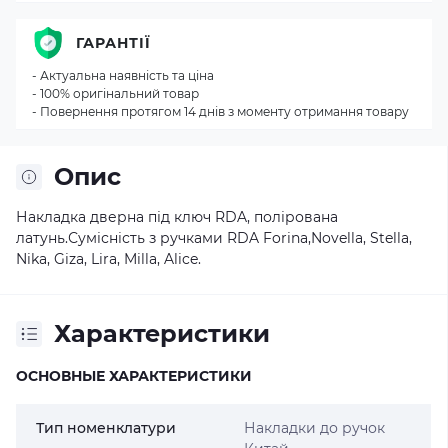
ГАРАНТІЇ
- Актуальна наявність та ціна
- 100% оригінальний товар
- Повернення протягом 14 днів з моменту отримання товару
Опис
Накладка дверна під ключ RDA, полірована
латунь.Сумісність з ручками RDA Forina,Novella, Stella,
Nika, Giza, Lira, Milla, Alice.
Характеристики
ОСНОВНЫЕ ХАРАКТЕРИСТИКИ
Тип номенклатури
Накладки до ручок