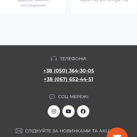
постачанням
ТЕЛЕФОНИ:
+38 (050) 364-30-05
+38 (067) 652-44-51
СОЦ МЕРЕЖІ:
СЛІДКУЙТЕ ЗА НОВИНКАМИ ТА АКЦІЯМИ: