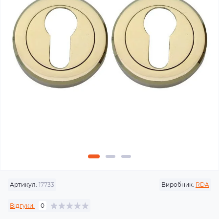
Артикул:
17733
Виробник:
RDA
Відгуки:
0