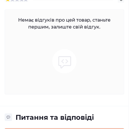
Немає відгуків про цей товар, станьте
першим, залиште свій відгук.
Питання та відповіді