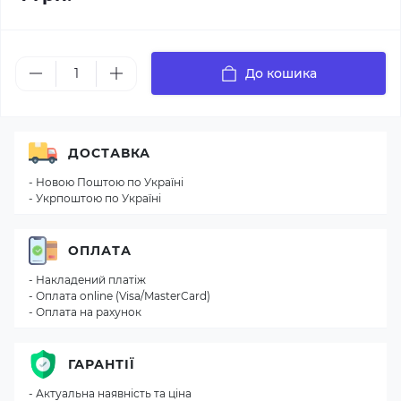
До кошика
ДОСТАВКА
- Новою Поштою по Україні
- Укрпоштою по Україні
ОПЛАТА
- Накладений платіж
- Оплата online (Visa/MasterCard)
- Оплата на рахунок
ГАРАНТІЇ
- Актуальна наявність та ціна