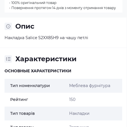
- 100% оригінальний товар
- Повернення протягом 14 днів з моменту отримання товару
Опис
Накладка Salice S2XX85H9 на чашу петлі
Характеристики
ОСНОВНЫЕ ХАРАКТЕРИСТИКИ
Тип номенклатури
Меблева фурнітура
Рейтинг
150
Тип товарів
Накладки