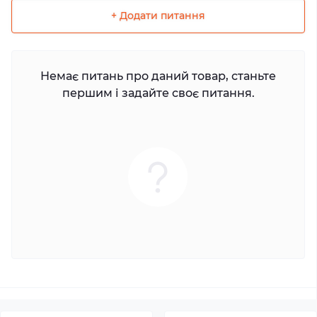
+ Додати питання
Немає питань про даний товар, станьте
першим і задайте своє питання.