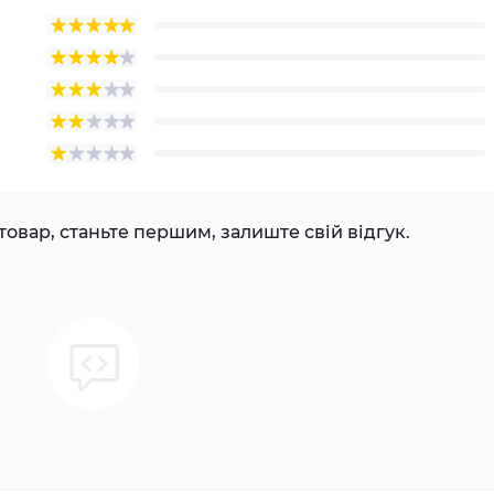
товар, станьте першим, залиште свій відгук.