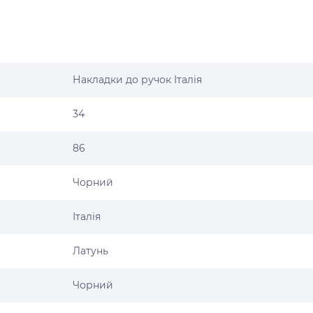
Накладки до ручок Італія
34
86
Чорний
Італія
Латунь
Чорний