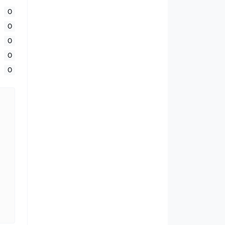
0
0
0
0
0