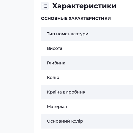
Характеристики
ОСНОВНЫЕ ХАРАКТЕРИСТИКИ
Тип номенклатури
Висота
Глибина
Колір
Країна виробник
Матеріал
Основний колір