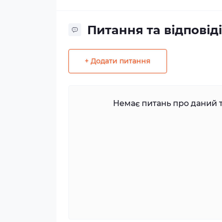
Питання та відповіді
+ Додати питання
Немає питань про даний т