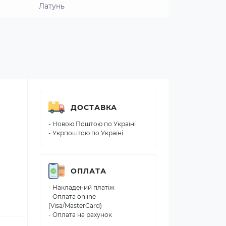
Латунь
ДОСТАВКА
- Новою Поштою по Україні
- Укрпоштою по Україні
ОПЛАТА
- Накладений платіж
- Оплата online
(Visa/MasterCard)
- Оплата на рахунок