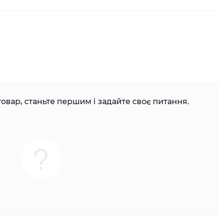
овар, станьте першим і задайте своє питання.