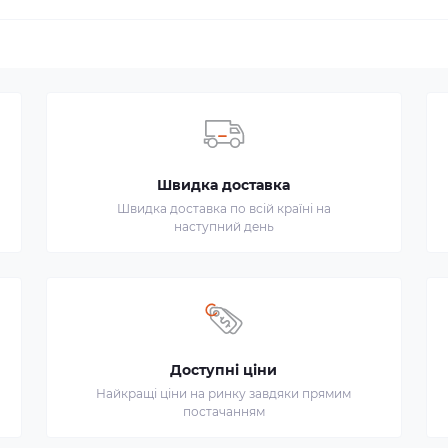
Швидка доставка
Швидка доставка по всій країні на
наступний день
Доступні ціни
Найкращі ціни на ринку завдяки прямим
постачанням