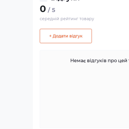
0
/ 5
середній рейтинг товару
+ Додати відгук
Немає відгуків про цей 