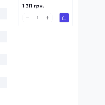
1 311 грн.