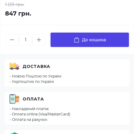
1 129 грн.
847 грн.
До кошика
ДОСТАВКА
- Новою Поштою по Україні
- Укрпоштою по Україні
ОПЛАТА
- Накладений платіж
- Оплата online (Visa/MasterCard)
- Оплата на рахунок