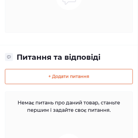
Питання та відповіді
+ Додати питання
Немає питань про даний товар, станьте
першим і задайте своє питання.