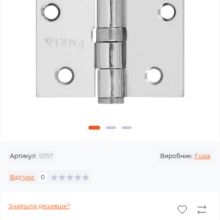
Артикул:
12157
Виробник:
Fuxia
Відгуки:
0
Знайшли дешевше?