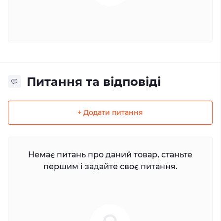
Питання та відповіді
+ Додати питання
Немає питань про даний товар, станьте
першим і задайте своє питання.