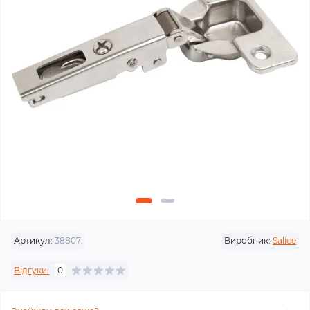
Артикул:
38807
Виробник:
Salice
Відгуки:
0