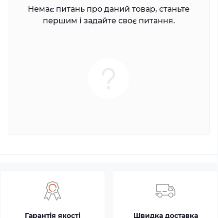
Немає питань про даний товар, станьте
першим і задайте своє питання.
Гарантія якості
Швидка доставка