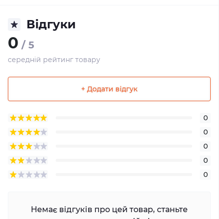
Відгуки
0
/ 5
середній рейтинг товару
+ Додати відгук
0
0
0
0
0
Немає відгуків про цей товар, станьте