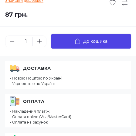
Знайшли дешевше?
87 грн.
До кошика
ДОСТАВКА
- Новою Поштою по Україні
- Укрпоштою по Україні
ОПЛАТА
- Накладений платіж
- Оплата online (Visa/MasterCard)
- Оплата на рахунок