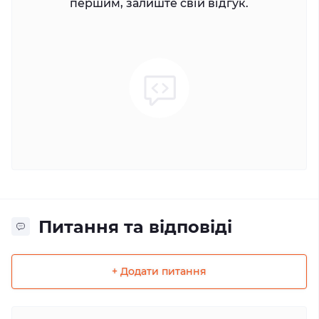
першим, залиште свій відгук.
Питання та відповіді
+ Додати питання