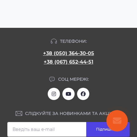
ТЕЛЕФОНИ:
+38 (050) 364-30-05
+38 (067) 652-44-51
СОЦ МЕРЕЖІ:
СЛІДКУЙТЕ ЗА НОВИНКАМИ ТА АКЦІЯМИ:
Підпишіться