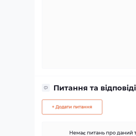
Питання та відповіді
+ Додати питання
Немає питань про даний т