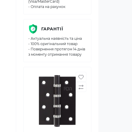
(Visa/MasterCard)
- Оплата на рахунок
ГАРАНТІЇ
- Актуальна наявність та ціна
- 100% оригінальний товар
- Повернення протягом 14 днів
з моменту отримання товару