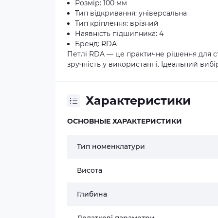
Розмір: 100 мм
Тип відкривання: універсальна
Тип кріплення: врізний
Наявність підшипника: 4
Бренд: RDA
Петлі RDA — це практичне рішення для ста
зручність у використанні. Ідеальний вибі
Характеристики
ОСНОВНЫЕ ХАРАКТЕРИСТИКИ
Тип номенклатури
Висота
Глибина