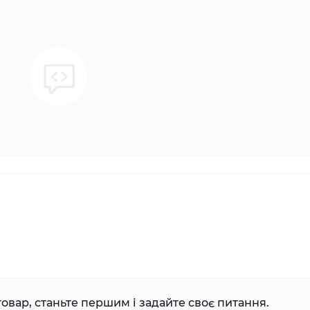
овар, станьте першим і задайте своє питання.