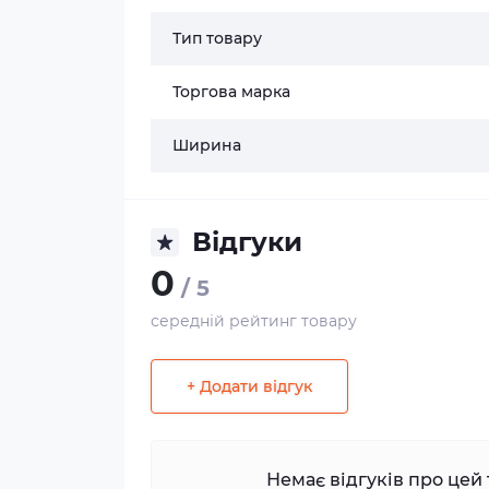
Тип товару
Торгова марка
Ширина
Відгуки
0
/ 5
середній рейтинг товару
+ Додати відгук
Немає відгуків про цей 