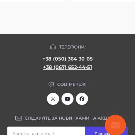
ТЕЛЕФОНИ:
+38 (050) 364-30-05
+38 (067) 652-44-51
СОЦ МЕРЕЖІ:
СЛІДКУЙТЕ ЗА НОВИНКАМИ ТА АКЦІЯМИ:
Підпишіться