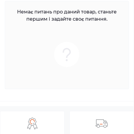
Немає питань про даний товар, станьте
першим і задайте своє питання.