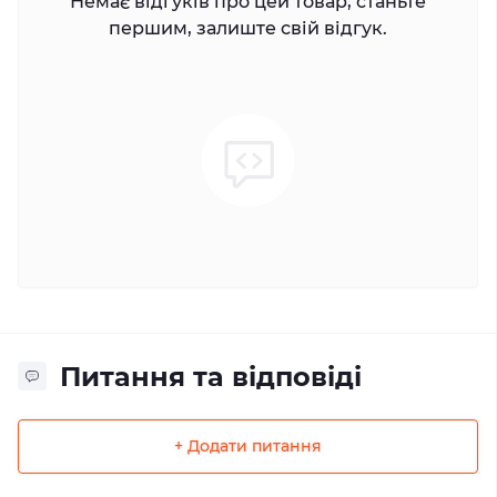
Немає відгуків про цей товар, станьте
першим, залиште свій відгук.
Питання та відповіді
+ Додати питання