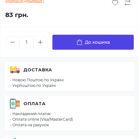
Знайшли дешевше?
83 грн.
До кошика
ДОСТАВКА
- Новою Поштою по Україні
- Укрпоштою по Україні
ОПЛАТА
- Накладений платіж
- Оплата online (Visa/MasterCard)
- Оплата на рахунок