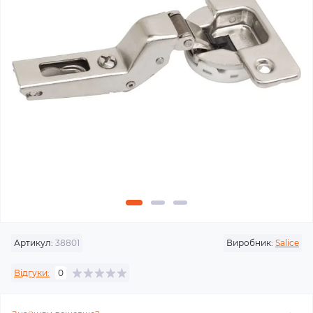
Артикул:
38801
Виробник:
Salice
Відгуки:
0