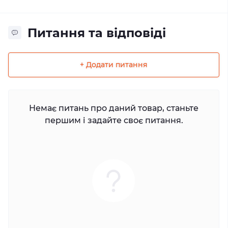
Питання та відповіді
+ Додати питання
Немає питань про даний товар, станьте
першим і задайте своє питання.