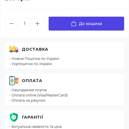
До кошика
ДОСТАВКА
- Новою Поштою по Україні
- Укрпоштою по Україні
ОПЛАТА
- Накладений платіж
- Оплата online (Visa/MasterCard)
- Оплата на рахунок
ГАРАНТІЇ
- Актуальна наявність та ціна