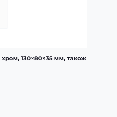
, хром, 130×80×35 мм, також