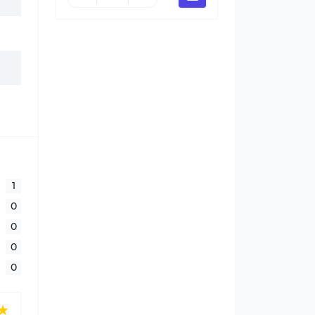
1
0
0
0
0