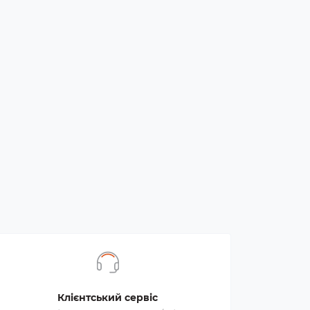
Клієнтський сервіс