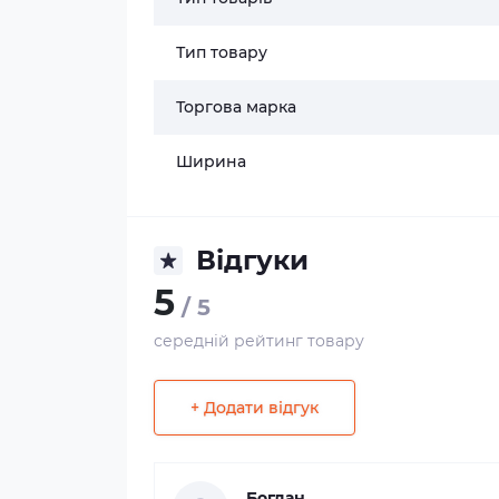
Тип товару
Торгова марка
Ширина
Відгуки
5
/ 5
середній рейтинг товару
+ Додати відгук
Богдан