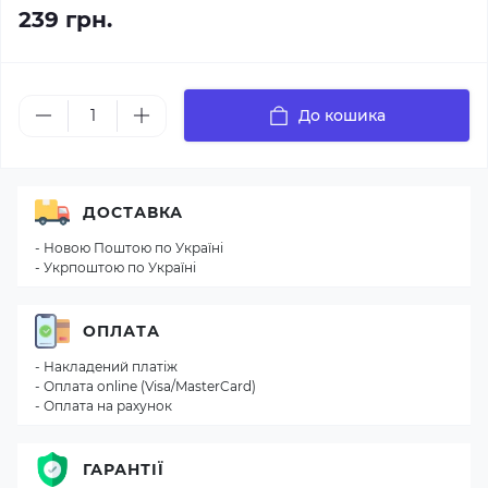
239 грн.
До кошика
ДОСТАВКА
- Новою Поштою по Україні
- Укрпоштою по Україні
ОПЛАТА
- Накладений платіж
- Оплата online (Visa/MasterCard)
- Оплата на рахунок
ГАРАНТІЇ