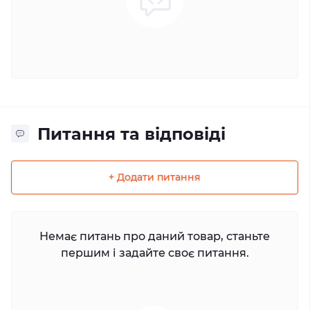
Питання та відповіді
+ Додати питання
Немає питань про даний товар, станьте
першим і задайте своє питання.