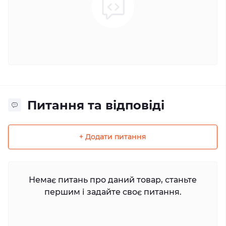
Питання та відповіді
+ Додати питання
Немає питань про даний товар, станьте
першим і задайте своє питання.