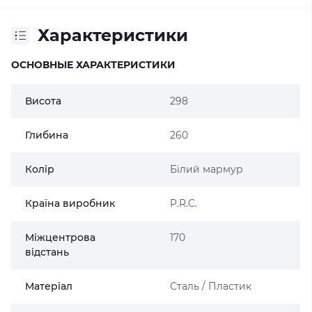
Характеристики
ОСНОВНЫЕ ХАРАКТЕРИСТИКИ
Висота
298
Глибина
260
Колір
Білий мармур
Країна виробник
P.R.C.
Міжцентрова
170
відстань
Матеріал
Сталь / Пластик