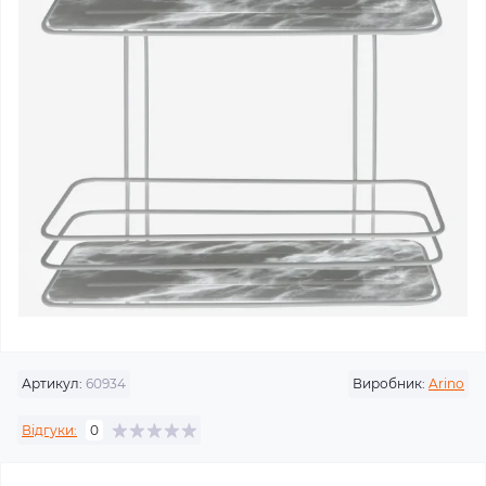
Артикул:
60934
Виробник:
Arino
Відгуки:
0