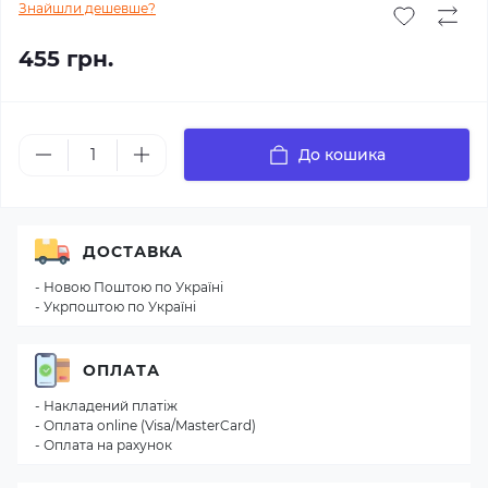
Знайшли дешевше?
455 грн.
До кошика
ДОСТАВКА
- Новою Поштою по Україні
- Укрпоштою по Україні
ОПЛАТА
- Накладений платіж
- Оплата online (Visa/MasterCard)
- Оплата на рахунок