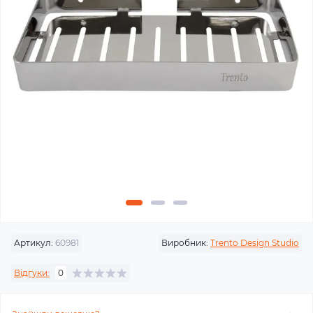
Артикул:
60981
Виробник:
Trento Design Studio
Відгуки:
0