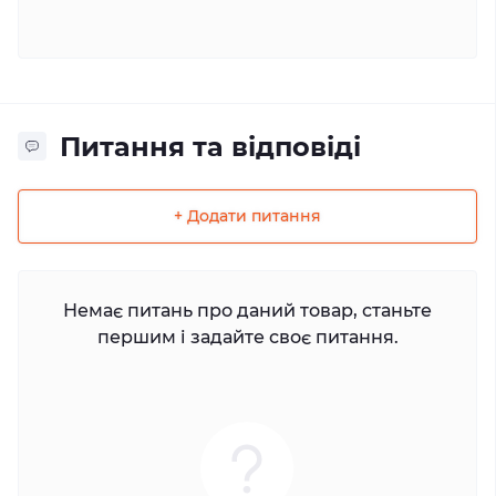
Питання та відповіді
+ Додати питання
Немає питань про даний товар, станьте
першим і задайте своє питання.