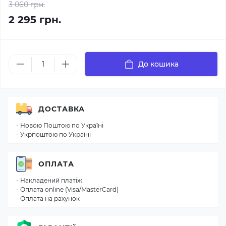
3 060 грн.
2 295 грн.
До кошика
ДОСТАВКА
- Новою Поштою по Україні
- Укрпоштою по Україні
ОПЛАТА
- Накладений платіж
- Оплата online (Visa/MasterCard)
- Оплата на рахунок