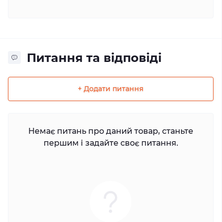
Питання та відповіді
+ Додати питання
Немає питань про даний товар, станьте
першим і задайте своє питання.