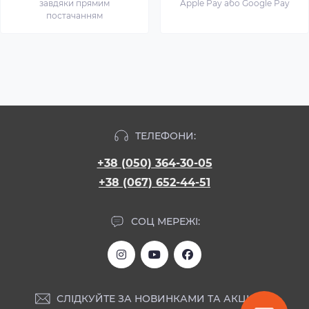
завдяки прямим
Apple Pay або Google Pay
постачанням
ТЕЛЕФОНИ:
+38 (050) 364-30-05
+38 (067) 652-44-51
СОЦ МЕРЕЖІ:
СЛІДКУЙТЕ ЗА НОВИНКАМИ ТА АКЦІЯМИ: