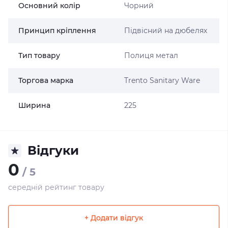
Основний колір
Чорний
Принцип кріплення
Підвісний на дюбелях
Тип товару
Полиця метал
Торгова марка
Trento Sanitary Ware
Ширина
225
Відгуки
0
/ 5
середній рейтинг товару
+ Додати відгук