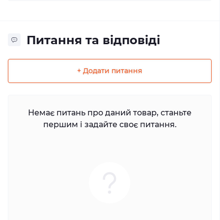
Питання та відповіді
+ Додати питання
Немає питань про даний товар, станьте
першим і задайте своє питання.