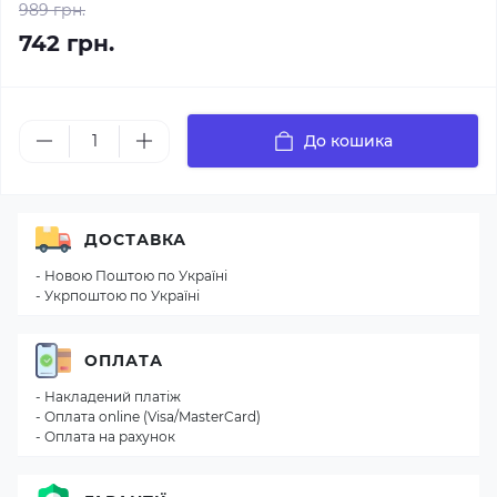
989 грн.
742 грн.
До кошика
ДОСТАВКА
- Новою Поштою по Україні
- Укрпоштою по Україні
ОПЛАТА
- Накладений платіж
- Оплата online (Visa/MasterCard)
- Оплата на рахунок