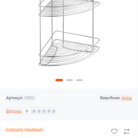
Артикул:
31650
Виробник:
Arino
Відгуки:
0
Знайшли дешевше?