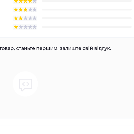
товар, станьте першим, залиште свій відгук.