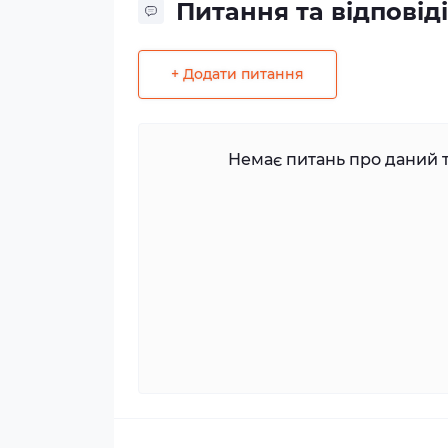
Питання та відповіді
+ Додати питання
Немає питань про даний т