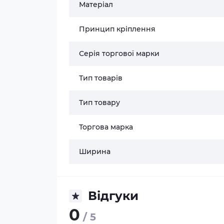
Матеріал
Принцип кріплення
Серія торгової марки
Тип товарів
Тип товару
Торгова марка
Ширина
Відгуки
0
/ 5