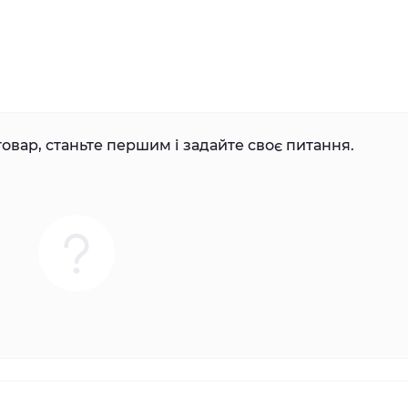
овар, станьте першим і задайте своє питання.