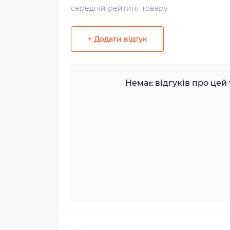
середній рейтинг товару
+ Додати відгук
Немає відгуків про цей 