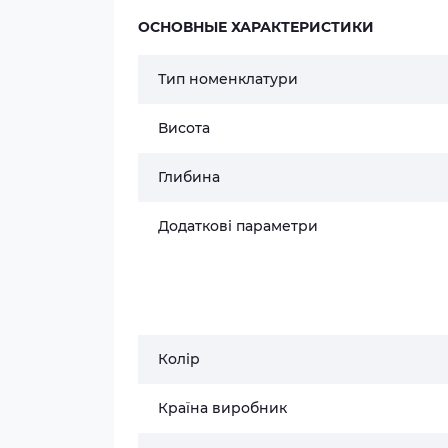
ОСНОВНЫЕ ХАРАКТЕРИСТИКИ
Тип номенклатури
Висота
Глибина
Додаткові параметри
Колір
Країна виробник