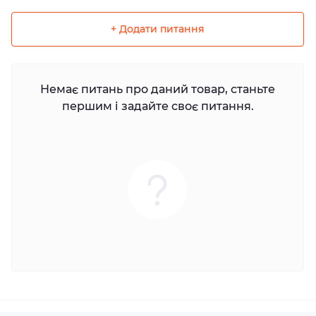
+ Додати питання
Немає питань про даний товар, станьте
першим і задайте своє питання.