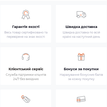
Гарантія якості
Швидка доставка
Весь товар сертифіковано та
Швидка доставка по всій
перевірене на знак якості
країні на наступний день
Клієнтський сервіс
Бонуси за покупки
Служба підтримки клієнтів
Нарахування бонусних балів
24/7 без вихідних
за кожну покупку