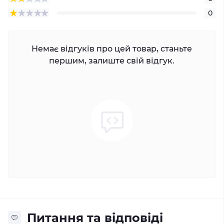
0
Немає відгуків про цей товар, станьте
першим, залиште свій відгук.
Питання та відповіді