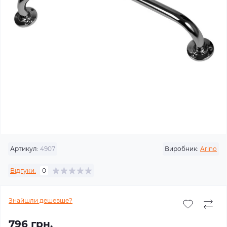
Артикул:
4907
Виробник:
Arino
Відгуки:
0
Знайшли дешевше?
796 грн.