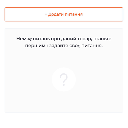
+ Додати питання
Немає питань про даний товар, станьте
першим і задайте своє питання.