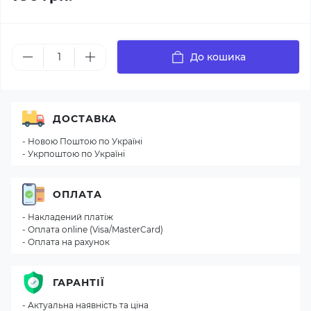
До кошика
ДОСТАВКА
- Новою Поштою по Україні
- Укрпоштою по Україні
ОПЛАТА
- Накладений платіж
- Оплата online (Visa/MasterCard)
- Оплата на рахунок
ГАРАНТІЇ
- Актуальна наявність та ціна