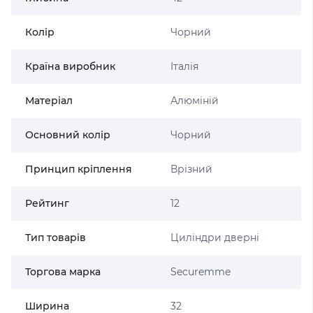
Колір
Чорний
Країна виробник
Італія
Матеріал
Алюміній
Основний колір
Чорний
Принцип кріплення
Врізний
Рейтинг
12
Тип товарів
Циліндри дверні
Торгова марка
Securemme
Ширина
32