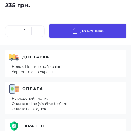
235 грн.
До кошика
ДОСТАВКА
- Новою Поштою по Україні
- Укрпоштою по Україні
ОПЛАТА
- Накладений платіж
- Оплата online (Visa/MasterCard)
- Оплата на рахунок
ГАРАНТІЇ