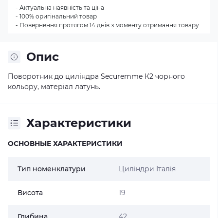
- Актуальна наявність та ціна
- 100% оригінальний товар
- Повернення протягом 14 днів з моменту отримання товару
Опис
Поворотник до циліндра Securemme К2 чорного
кольору, матеріал латунь.
Характеристики
ОСНОВНЫЕ ХАРАКТЕРИСТИКИ
Тип номенклатури
Циліндри Італія
Висота
19
Глибина
42