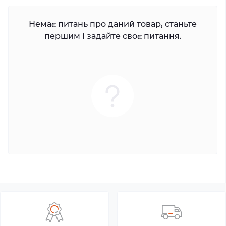
Немає питань про даний товар, станьте
першим і задайте своє питання.