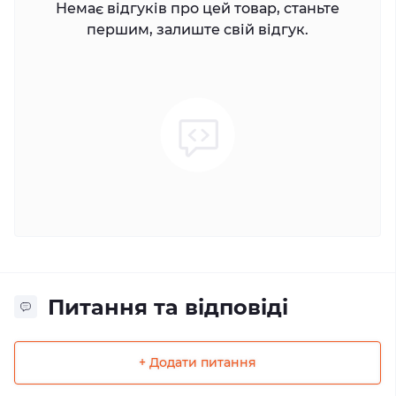
Немає відгуків про цей товар, станьте
першим, залиште свій відгук.
Питання та відповіді
+ Додати питання