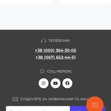
ТЕЛЕФОНИ:
+38 (050) 364-30-05
+38 (067) 652-44-51
СОЦ МЕРЕЖІ:
СЛІДКУЙТЕ ЗА НОВИНКАМИ ТА АКЦІЯМИ: