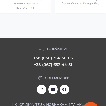
завдяки прямим
Apple Pay або Google Pay
постачанням
ТЕЛЕФОНИ:
+38 (050) 364-30-05
+38 (067) 652-44-51
СОЦ МЕРЕЖІ:
СЛІДКУЙТЕ ЗА НОВИНКАМИ ТА АКЦІЯМИ: