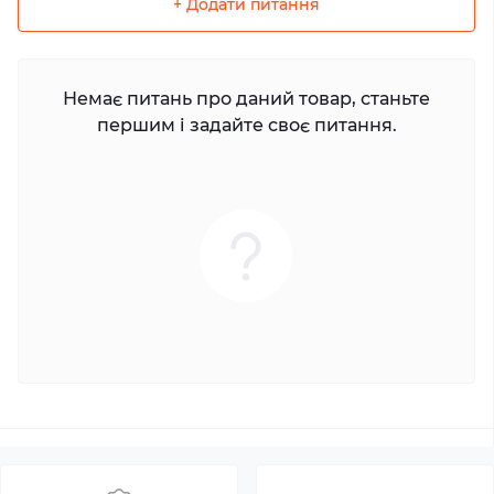
+ Додати питання
Немає питань про даний товар, станьте
першим і задайте своє питання.