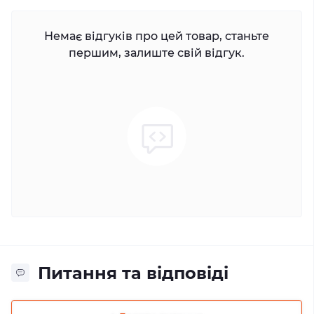
Немає відгуків про цей товар, станьте
першим, залиште свій відгук.
Питання та відповіді