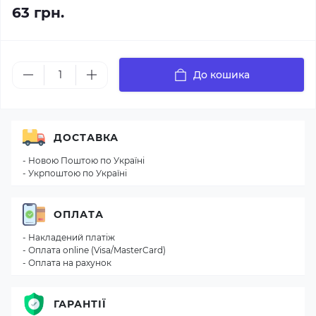
63 грн.
До кошика
ДОСТАВКА
- Новою Поштою по Україні
- Укрпоштою по Україні
ОПЛАТА
- Накладений платіж
- Оплата online (Visa/MasterCard)
- Оплата на рахунок
ГАРАНТІЇ