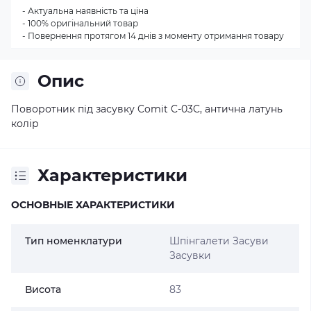
- Актуальна наявність та ціна
- 100% оригінальний товар
- Повернення протягом 14 днів з моменту отримання товару
Опис
Поворотник під засувку Comit C-03C, антична латунь
колір
Характеристики
ОСНОВНЫЕ ХАРАКТЕРИСТИКИ
Тип номенклатури
Шпінгалети Засуви
Засувки
Висота
83