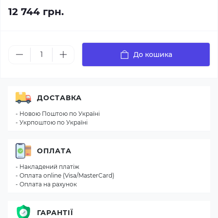
12 744 грн.
До кошика
ДОСТАВКА
- Новою Поштою по Україні
- Укрпоштою по Україні
ОПЛАТА
- Накладений платіж
- Оплата online (Visa/MasterCard)
- Оплата на рахунок
ГАРАНТІЇ