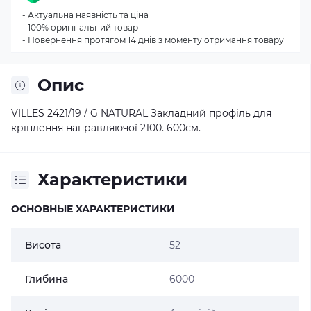
- Актуальна наявність та ціна
- 100% оригінальний товар
- Повернення протягом 14 днів з моменту отримання товару
Опис
VILLES 2421/19 / G NATURAL Закладний профіль для
кріплення направляючої 2100. 600cм.
Характеристики
ОСНОВНЫЕ ХАРАКТЕРИСТИКИ
Висота
52
Глибина
6000