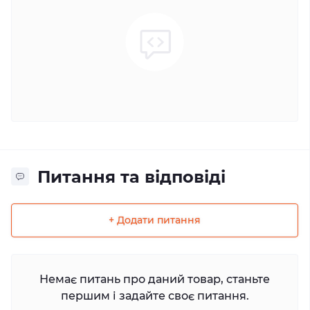
Питання та відповіді
+ Додати питання
Немає питань про даний товар, станьте
першим і задайте своє питання.