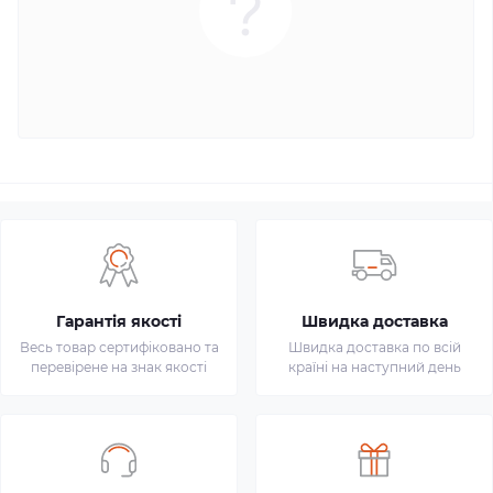
Гарантія якості
Швидка доставка
Весь товар сертифіковано та
Швидка доставка по всій
перевірене на знак якості
країні на наступний день