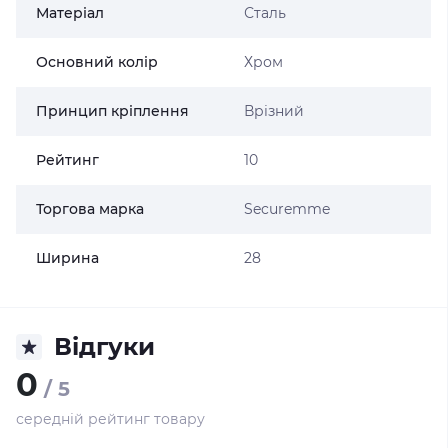
Матеріал
Сталь
Основний колір
Хром
Принцип кріплення
Врізний
Рейтинг
10
Торгова марка
Securemme
Ширина
28
Відгуки
0
/ 5
середній рейтинг товару