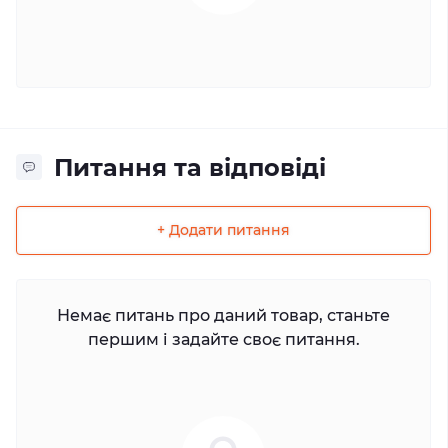
Питання та відповіді
+ Додати питання
Немає питань про даний товар, станьте
першим і задайте своє питання.