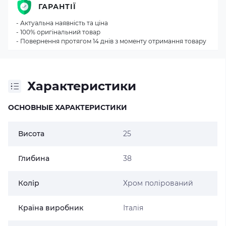
ГАРАНТІЇ
- Актуальна наявність та ціна
- 100% оригінальний товар
- Повернення протягом 14 днів з моменту отримання товару
Характеристики
ОСНОВНЫЕ ХАРАКТЕРИСТИКИ
Висота
25
Глибина
38
Колір
Хром полірований
Країна виробник
Італія