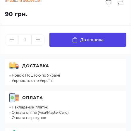
Знайшли дешевше?
90 грн.
До кошика
ДОСТАВКА
- Новою Поштою по Україні
- Укрпоштою по Україні
ОПЛАТА
- Накладений платіж
- Оплата online (Visa/MasterCard)
- Оплата на рахунок