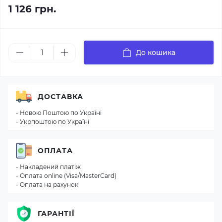
1 126 грн.
До кошика
ДОСТАВКА
- Новою Поштою по Україні
- Укрпоштою по Україні
ОПЛАТА
- Накладений платіж
- Оплата online (Visa/MasterCard)
- Оплата на рахунок
ГАРАНТІЇ