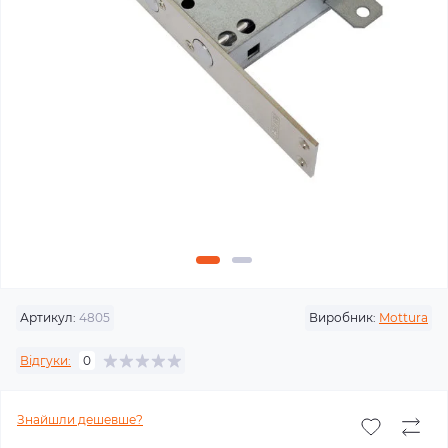
Артикул:
4805
Виробник:
Mottura
Відгуки:
0
Знайшли дешевше?