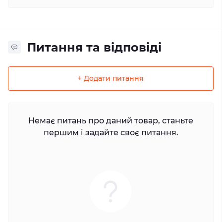
Питання та відповіді
+ Додати питання
Немає питань про даний товар, станьте
першим і задайте своє питання.