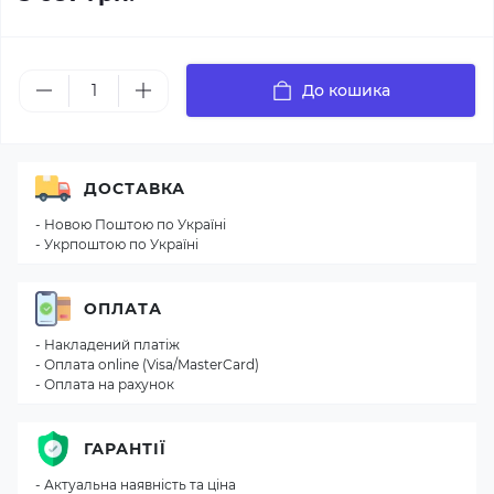
До кошика
ДОСТАВКА
- Новою Поштою по Україні
- Укрпоштою по Україні
ОПЛАТА
- Накладений платіж
- Оплата online (Visa/MasterCard)
- Оплата на рахунок
ГАРАНТІЇ
- Актуальна наявність та ціна