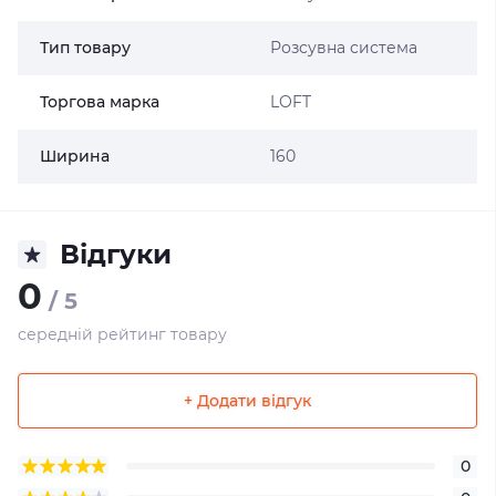
Тип товару
Розсувна система
Торгова марка
LOFT
Ширина
160
Відгуки
0
/ 5
середній рейтинг товару
+ Додати відгук
0