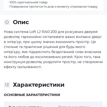
- 100% оригінальний товар
- Повернення протягом 14 днів з моменту отримання товару
Опис
Нова система Loft LJ-1040-200 для розсувних дверей
дозволяє гармонійно інсталювати важкі вінтажні двері
в інтер'єр, при цьому значно економить простір. Це
стильне та практичне рішення для будь-якого
інтер'єру, яке підкреслить бездоганний смак власника
та його любов до ексклюзивних речей. Крім того, така
конструкція дозволяє розділити простір, не створюючи
ефекту ізольованості.
Характеристики
ОСНОВНЫЕ ХАРАКТЕРИСТИКИ