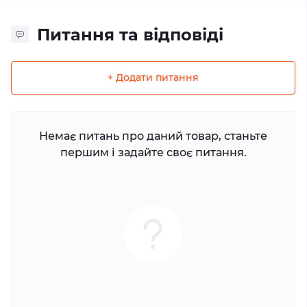
Питання та відповіді
+ Додати питання
Немає питань про даний товар, станьте
першим і задайте своє питання.