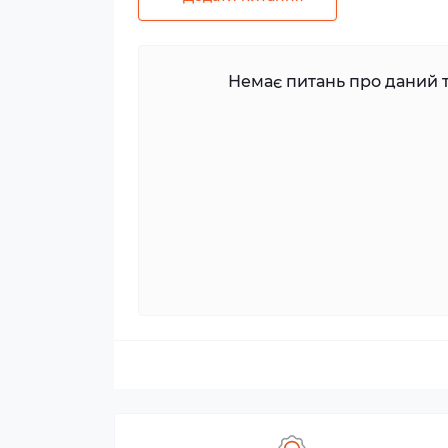
Немає питань про даний т