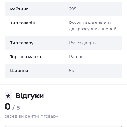
Рейтинг
295
Тип товарів
Ручки та комплекти
для розсувних дверей
Тип товару
Ручка дверна
Торгова марка
Pamar
Ширина
63
Відгуки
0
/ 5
середній рейтинг товару