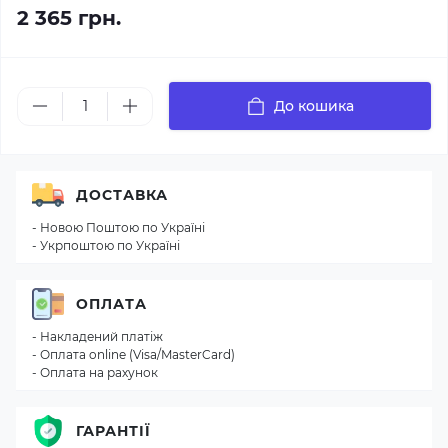
2 365 грн.
До кошика
ДОСТАВКА
- Новою Поштою по Україні
- Укрпоштою по Україні
ОПЛАТА
- Накладений платіж
- Оплата online (Visa/MasterCard)
- Оплата на рахунок
ГАРАНТІЇ