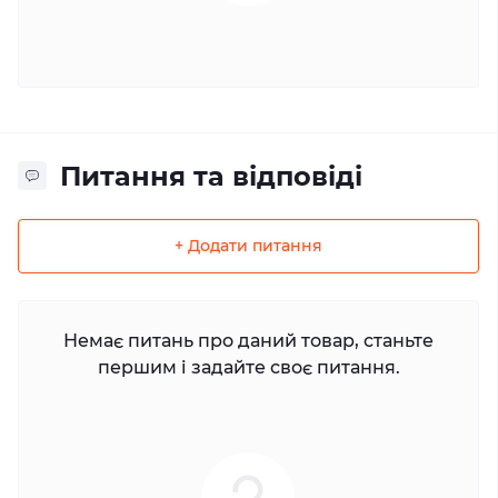
Питання та відповіді
+ Додати питання
Немає питань про даний товар, станьте
першим і задайте своє питання.