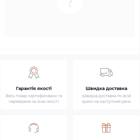
Гарантія якості
Швидка доставка
Весь товар сертифіковано та
Швидка доставка по всій
перевірене на знак якості
країні на наступний день