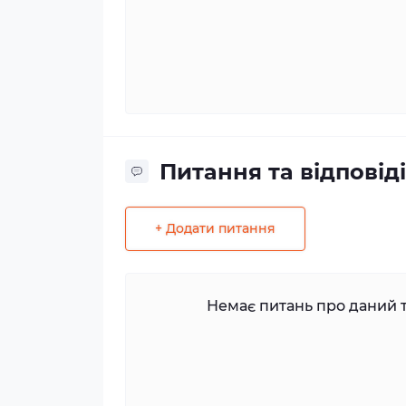
Питання та відповіді
+ Додати питання
Немає питань про даний т