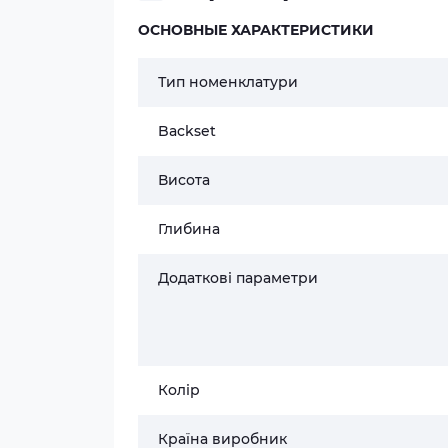
ОСНОВНЫЕ ХАРАКТЕРИСТИКИ
Тип номенклатури
Backset
Висота
Глибина
Додаткові параметри
Колір
Країна виробник