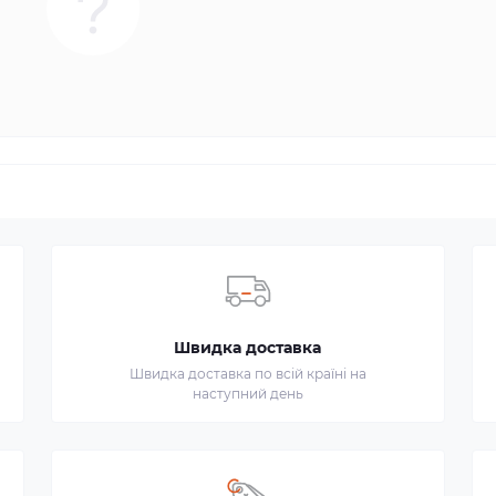
Швидка доставка
Швидка доставка по всій країні на
наступний день