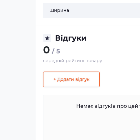
Ширина
Відгуки
0
/ 5
середній рейтинг товару
+ Додати відгук
Немає відгуків про цей 