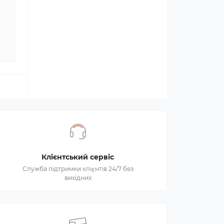
Клієнтський сервіс
Служба підтримки клієнтів 24/7 без
вихідних