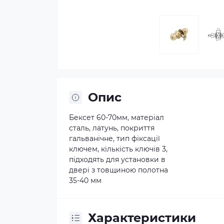
Опис
Бексет 60-70мм, матеріал
сталь, латунь, покриття
гальванічне, тип фіксації
ключем, кількість ключів 3,
підходять для установки в
двері з товщиною полотна
35-40 мм
Характеристики