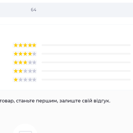
64
товар, станьте першим, залиште свій відгук.