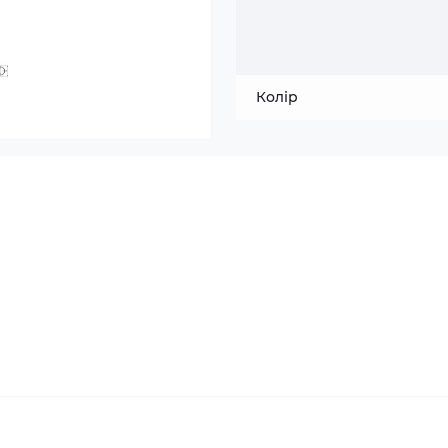
Колір