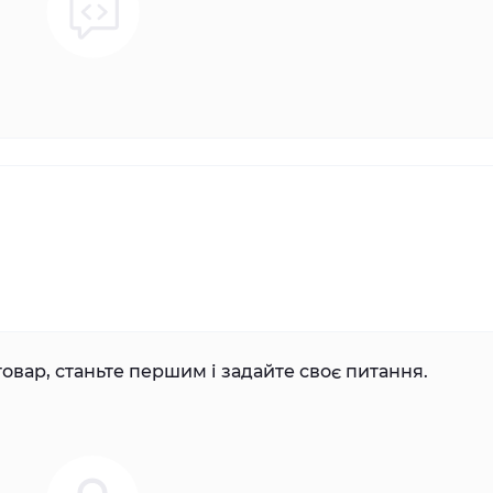
овар, станьте першим і задайте своє питання.