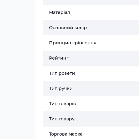
Матеріал
Основний колір
Принцип кріплення
Рейтинг
Тип розети
Тип ручки
Тип товарів
Тип товару
Торгова марка