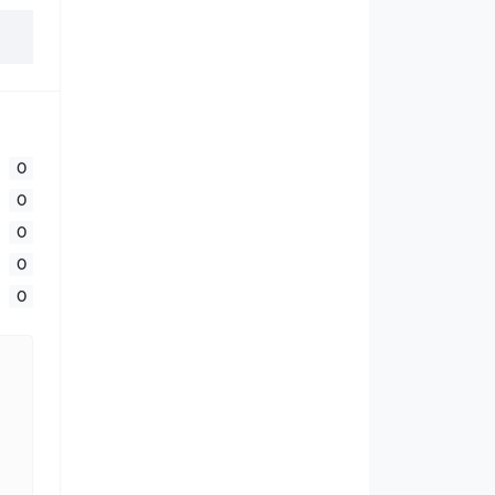
0
0
0
0
0