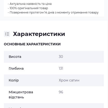
- Актуальна наявність та ціна
- 100% оригінальний товар
- Повернення протягом 14 днів з моменту отримання товару
Характеристики
ОСНОВНЫЕ ХАРАКТЕРИСТИКИ
Висота
30
Глибина
131
Колір
Хром сатин
Міжцентрова
96
відстань