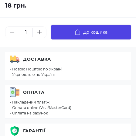
18 грн.
До кошика
ДОСТАВКА
- Новою Поштою по Україні
- Укрпоштою по Україні
ОПЛАТА
- Накладений платіж
- Оплата online (Visa/MasterCard)
- Оплата на рахунок
ГАРАНТІЇ