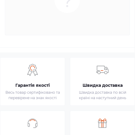
Гарантія якості
Швидка доставка
Весь товар сертифіковано та
Швидка доставка по всій
перевірене на знак якості
країні на наступний день