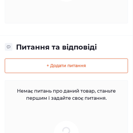
Питання та відповіді
+ Додати питання
Немає питань про даний товар, станьте
першим і задайте своє питання.