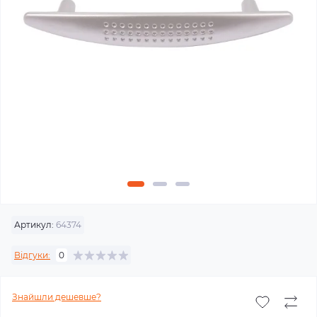
Артикул:
64374
Відгуки:
0
Знайшли дешевше?