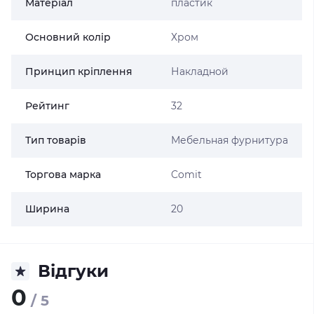
Матеріал
пластик
Основний колір
Хром
Принцип кріплення
Накладной
Рейтинг
32
Тип товарів
Мебельная фурнитура
Торгова марка
Comit
Ширина
20
Відгуки
0
/ 5