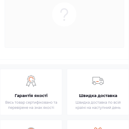
Гарантія якості
Швидка доставка
Весь товар сертифіковано та
Швидка доставка по всій
перевірене на знак якості
країні на наступний день