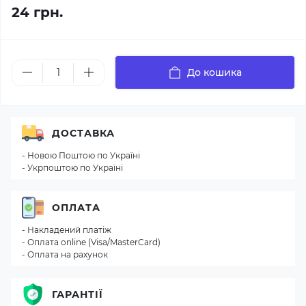
24 грн.
До кошика
ДОСТАВКА
- Новою Поштою по Україні
- Укрпоштою по Україні
ОПЛАТА
- Накладений платіж
- Оплата online (Visa/MasterCard)
- Оплата на рахунок
ГАРАНТІЇ