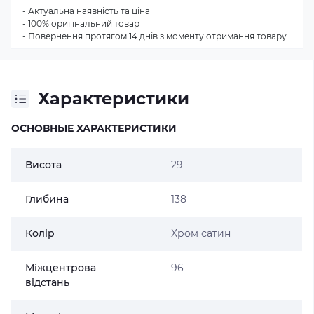
- Актуальна наявність та ціна
- 100% оригінальний товар
- Повернення протягом 14 днів з моменту отримання товару
Характеристики
ОСНОВНЫЕ ХАРАКТЕРИСТИКИ
Висота
29
Глибина
138
Колір
Хром сатин
Міжцентрова
96
відстань