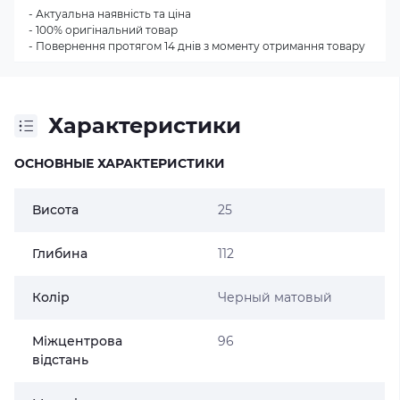
- Актуальна наявність та ціна
- 100% оригінальний товар
- Повернення протягом 14 днів з моменту отримання товару
Характеристики
ОСНОВНЫЕ ХАРАКТЕРИСТИКИ
Висота
25
Глибина
112
Колір
Черный матовый
Міжцентрова
96
відстань