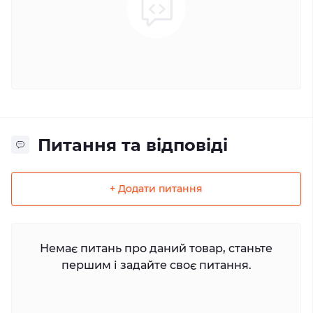
Питання та відповіді
+ Додати питання
Немає питань про даний товар, станьте
першим і задайте своє питання.