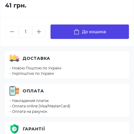
41 грн.
До кошика
ДОСТАВКА
- Новою Поштою по Україні
- Укрпоштою по Україні
ОПЛАТА
- Накладений платіж
- Оплата online (Visa/MasterCard)
- Оплата на рахунок
ГАРАНТІЇ