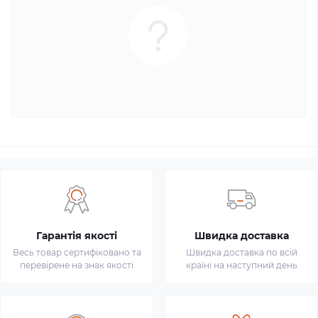
Гарантія якості
Швидка доставка
Весь товар сертифіковано та
Швидка доставка по всій
перевірене на знак якості
країні на наступний день