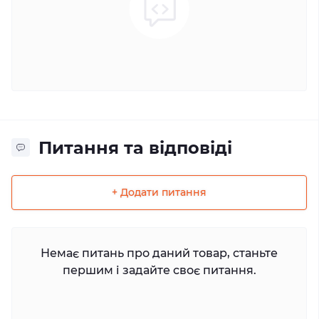
Питання та відповіді
+ Додати питання
Немає питань про даний товар, станьте
першим і задайте своє питання.