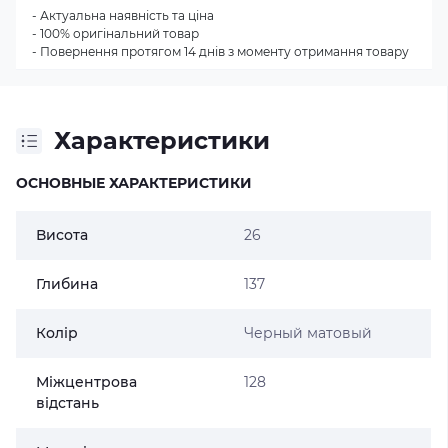
- Актуальна наявність та ціна
- 100% оригінальний товар
- Повернення протягом 14 днів з моменту отримання товару
Характеристики
ОСНОВНЫЕ ХАРАКТЕРИСТИКИ
Висота
26
Глибина
137
Колір
Черный матовый
Міжцентрова
128
відстань