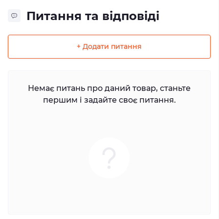
Питання та відповіді
+ Додати питання
Немає питань про даний товар, станьте
першим і задайте своє питання.