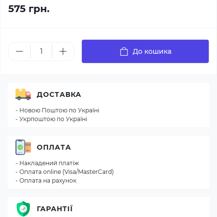
575 грн.
До кошика
ДОСТАВКА
- Новою Поштою по Україні
- Укрпоштою по Україні
ОПЛАТА
- Накладений платіж
- Оплата online (Visa/MasterCard)
- Оплата на рахунок
ГАРАНТІЇ