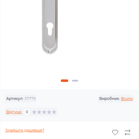
Артикул:
37779
Виробник:
Bruno
Відгуки:
0
Знайшли дешевше?