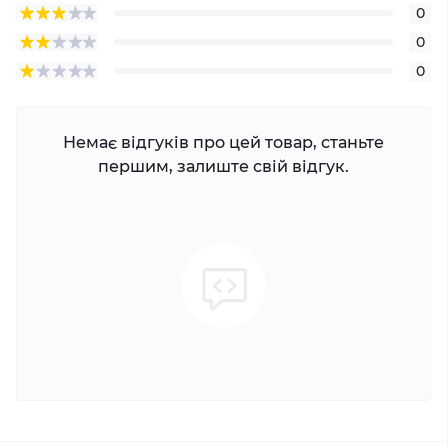
0
0
0
Немає відгуків про цей товар, станьте
першим, залиште свій відгук.