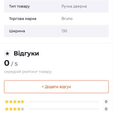
Тип товару
Ручка дверна
Торгова марка
Bruno
Ширина
130
Відгуки
0
/ 5
середній рейтинг товару
+ Додати відгук
0
0