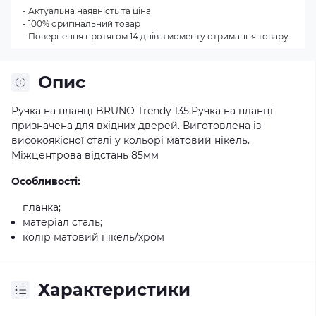
- Актуальна наявність та ціна
- 100% оригінальний товар
- Повернення протягом 14 днів з моменту отримання товару
Опис
Ручка на планці BRUNO Trendy 135.Ручка на планці
призначена для вхідних дверей. Виготовлена із
високоякісної сталі у кольорі матовий нікель.
Міжцентрова відстань 85мм
Особливості:
планка;
матеріал сталь;
колір матовий нікель/хром
Характеристики