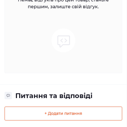
першим, залиште свій відгук.
Питання та відповіді
+ Додати питання