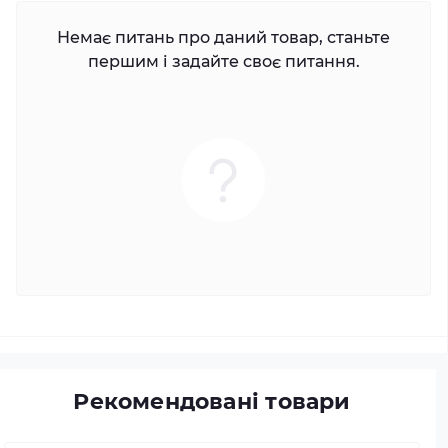
Немає питань про даний товар, станьте
першим і задайте своє питання.
Рекомендовані товари