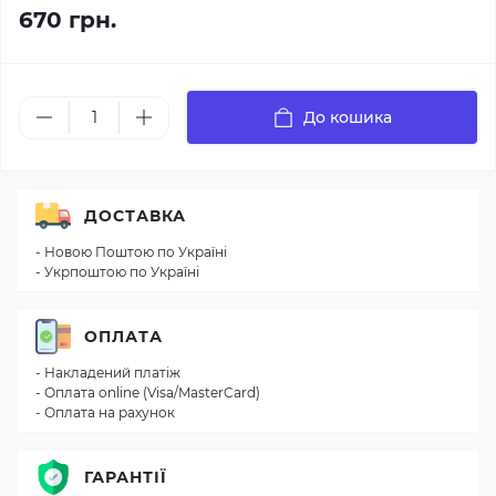
670 грн.
До кошика
ДОСТАВКА
- Новою Поштою по Україні
- Укрпоштою по Україні
ОПЛАТА
- Накладений платіж
- Оплата online (Visa/MasterCard)
- Оплата на рахунок
ГАРАНТІЇ