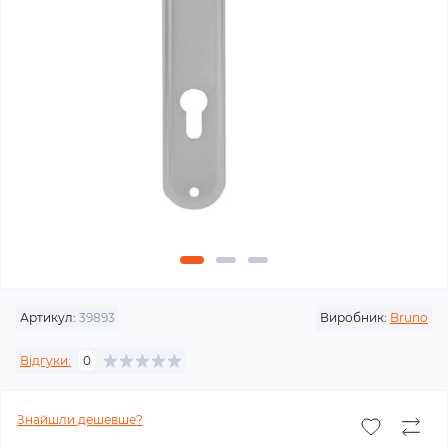
Артикул:
39893
Виробник:
Bruno
Відгуки:
0
Знайшли дешевше?