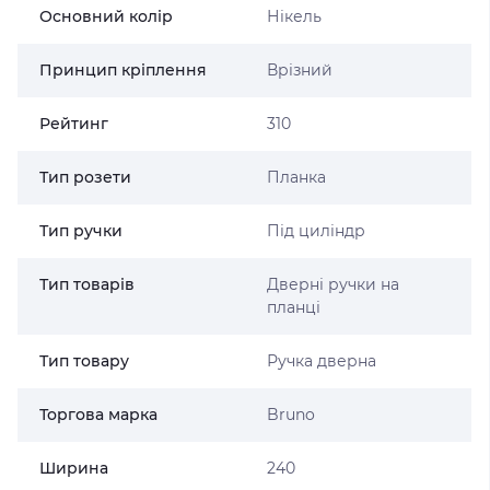
Основний колір
Нікель
Принцип кріплення
Врізний
Рейтинг
310
Тип розети
Планка
Тип ручки
Під циліндр
Тип товарів
Дверні ручки на
планці
Тип товару
Ручка дверна
Торгова марка
Bruno
Ширина
240