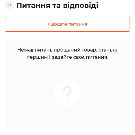
Питання та відповіді
+ Додати питання
Немає питань про даний товар, станьте
першим і задайте своє питання.