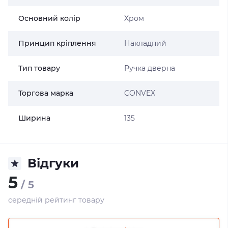
Основний колір
Хром
Принцип кріплення
Накладний
Тип товару
Ручка дверна
Торгова марка
CONVEX
Ширина
135
Відгуки
5
/ 5
середній рейтинг товару