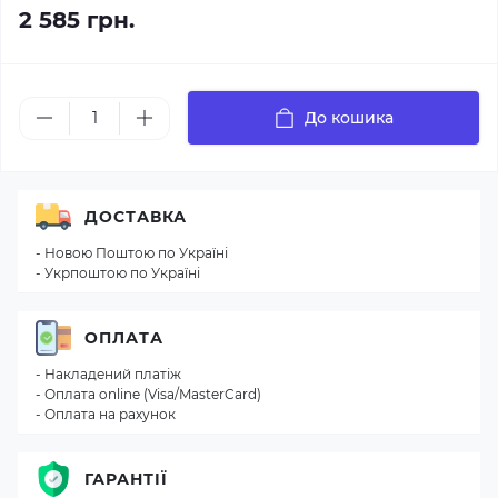
2 585 грн.
До кошика
ДОСТАВКА
- Новою Поштою по Україні
- Укрпоштою по Україні
ОПЛАТА
- Накладений платіж
- Оплата online (Visa/MasterCard)
- Оплата на рахунок
ГАРАНТІЇ