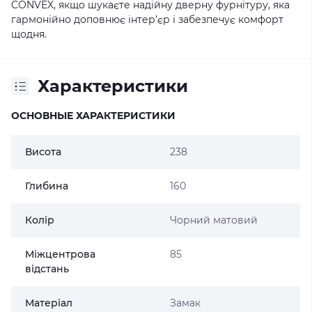
CONVEX, якщо шукаєте надійну дверну фурнітуру, яка
гармонійно доповнює інтер’єр і забезпечує комфорт
щодня.
Характеристики
ОСНОВНЫЕ ХАРАКТЕРИСТИКИ
Висота
238
Глибина
160
Колір
Чорний матовий
Міжцентрова
85
відстань
Матеріал
Замак