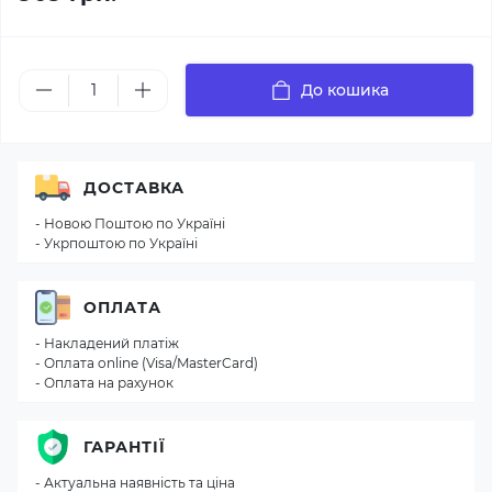
До кошика
ДОСТАВКА
- Новою Поштою по Україні
- Укрпоштою по Україні
ОПЛАТА
- Накладений платіж
- Оплата online (Visa/MasterCard)
- Оплата на рахунок
ГАРАНТІЇ
- Актуальна наявність та ціна