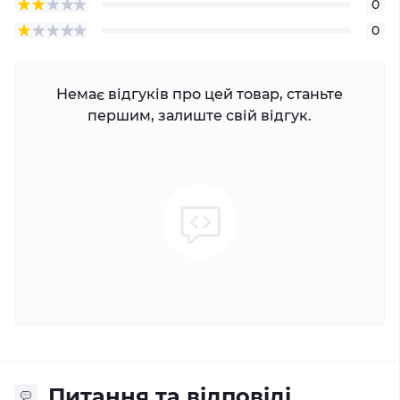
0
0
Немає відгуків про цей товар, станьте
першим, залиште свій відгук.
Питання та відповіді