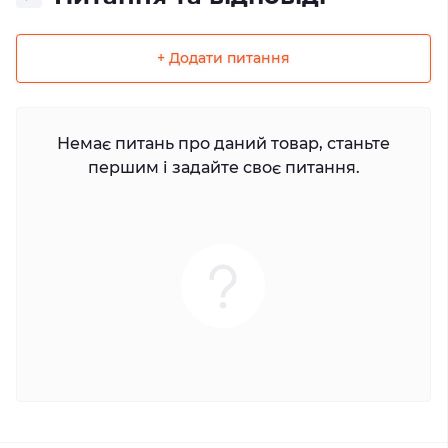
+ Додати питання
Немає питань про даний товар, станьте
першим і задайте своє питання.