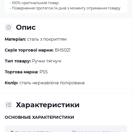
- 100% оригінальний товар
- Повернення протягом 14 днів з моменту отримання товару
Опис
Матеріал:
сталь з покриттям
Серія торгової марки:
BHS021
Тип товару:
Ручки тягнучі
Торгова марка:
PSS
Колір:
сталь нержавіюча полірована
Характеристики
ОСНОВНЫЕ ХАРАКТЕРИСТИКИ