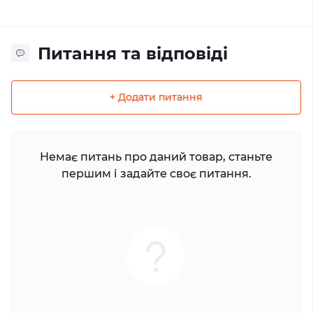
Питання та відповіді
+ Додати питання
Немає питань про даний товар, станьте
першим і задайте своє питання.