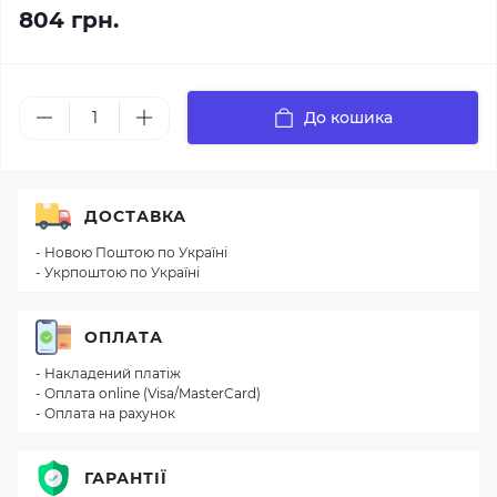
804 грн.
До кошика
ДОСТАВКА
- Новою Поштою по Україні
- Укрпоштою по Україні
ОПЛАТА
- Накладений платіж
- Оплата online (Visa/MasterCard)
- Оплата на рахунок
ГАРАНТІЇ