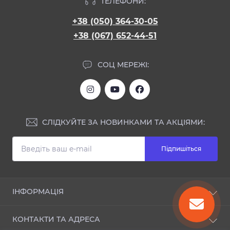
ТЕЛЕФОНИ:
+38 (050) 364-30-05
+38 (067) 652-44-51
СОЦ МЕРЕЖІ:
СЛІДКУЙТЕ ЗА НОВИНКАМИ ТА АКЦІЯМИ:
Підпишіться
ІНФОРМАЦІЯ
Блог
КОНТАКТИ ТА АДРЕСА
Відгуки