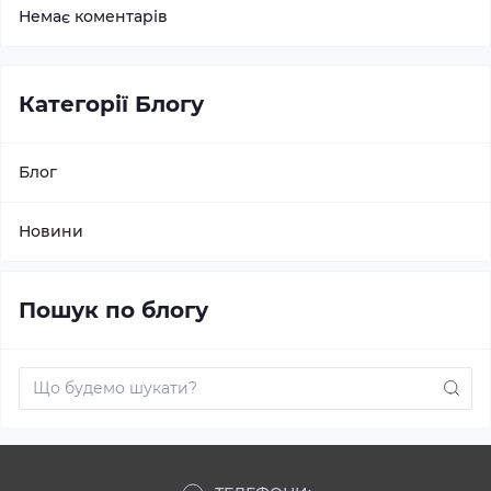
Немає коментарів
Категорії Блогу
Блог
Новини
Пошук по блогу