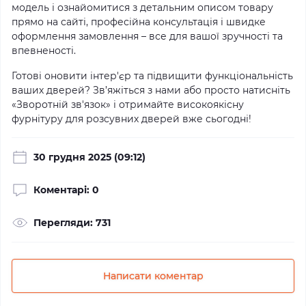
модель і ознайомитися з детальним описом товару
прямо на сайті, професійна консультація і швидке
оформлення замовлення – все для вашої зручності та
впевненості.
Готові оновити інтер'єр та підвищити функціональність
ваших дверей? Зв’яжіться з нами або просто натисніть
«Зворотній зв'язок» і отримайте високоякісну
фурнітуру для розсувних дверей вже сьогодні!
30 грудня 2025 (09:12)
Коментарі: 0
Перегляди: 731
Написати коментар