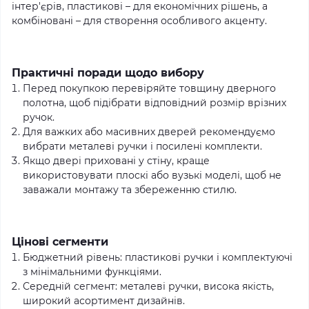
інтер'єрів, пластикові – для економічних рішень, а
комбіновані – для створення особливого акценту.
Практичні поради щодо вибору
Перед покупкою перевіряйте товщину дверного
полотна, щоб підібрати відповідний розмір врізних
ручок.
Для важких або масивних дверей рекомендуємо
вибрати металеві ручки і посилені комплекти.
Якщо двері приховані у стіну, краще
використовувати плоскі або вузькі моделі, щоб не
заважали монтажу та збереженню стилю.
Цінові сегменти
Бюджетний рівень: пластикові ручки і комплектуючі
з мінімальними функціями.
Середній сегмент: металеві ручки, висока якість,
широкий асортимент дизайнів.