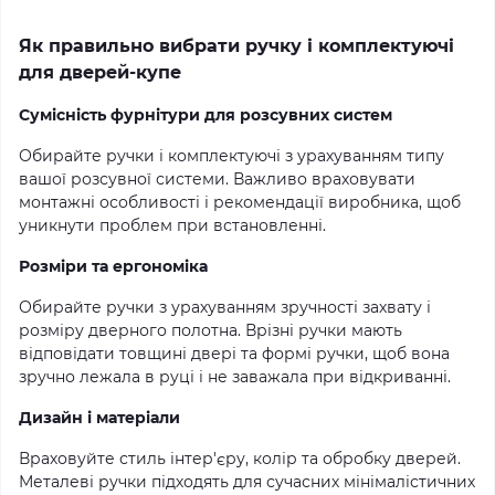
Як правильно вибрати ручку і комплектуючі
для дверей-купе
Сумісність фурнітури для розсувних систем
Обирайте ручки і комплектуючі з урахуванням типу
вашої розсувної системи. Важливо враховувати
монтажні особливості і рекомендації виробника, щоб
уникнути проблем при встановленні.
Розміри та ергономіка
Обирайте ручки з урахуванням зручності захвату і
розміру дверного полотна. Врізні ручки мають
відповідати товщині двері та формі ручки, щоб вона
зручно лежала в руці і не заважала при відкриванні.
Дизайн і матеріали
Враховуйте стиль інтер'єру, колір та обробку дверей.
Металеві ручки підходять для сучасних мінімалістичних