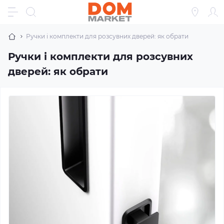
Ручки і комплекти для розсувних дверей: як обрати
Ручки і комплекти для розсувних
дверей: як обрати