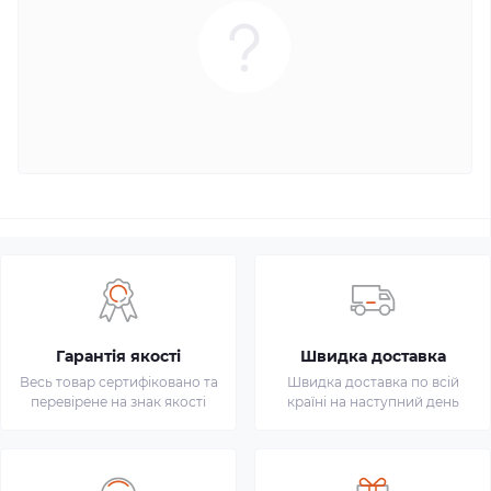
Гарантія якості
Швидка доставка
Весь товар сертифіковано та
Швидка доставка по всій
перевірене на знак якості
країні на наступний день