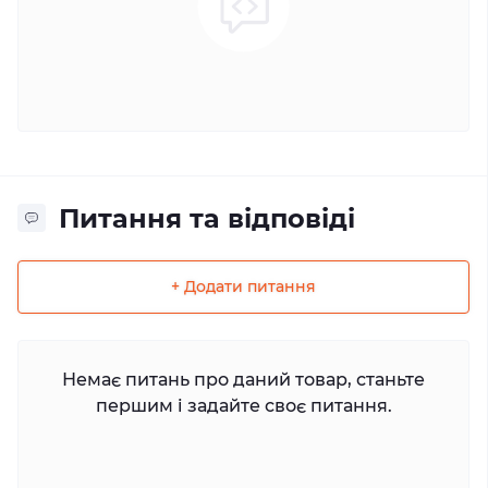
Питання та відповіді
+ Додати питання
Немає питань про даний товар, станьте
першим і задайте своє питання.