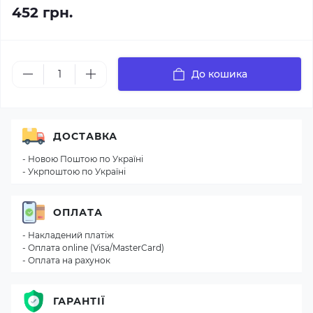
452 грн.
До кошика
ДОСТАВКА
- Новою Поштою по Україні
- Укрпоштою по Україні
ОПЛАТА
- Накладений платіж
- Оплата online (Visa/MasterCard)
- Оплата на рахунок
ГАРАНТІЇ