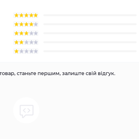
товар, станьте першим, залиште свій відгук.