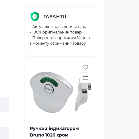
ГАРАНТІЇ
- Актуальна наявність та ціна
- 100% оригінальний товар
- Повернення протягом 14 днів
з моменту отримання товару
Ручка з індикатором
Bruno 1026 хром