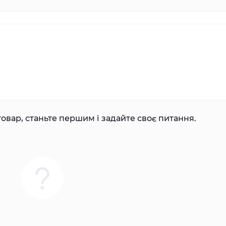
овар, станьте першим і задайте своє питання.