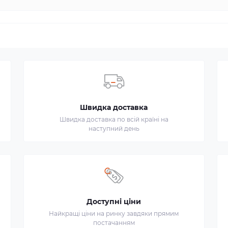
Швидка доставка
Швидка доставка по всій країні на
наступний день
Доступні ціни
Найкращі ціни на ринку завдяки прямим
постачанням