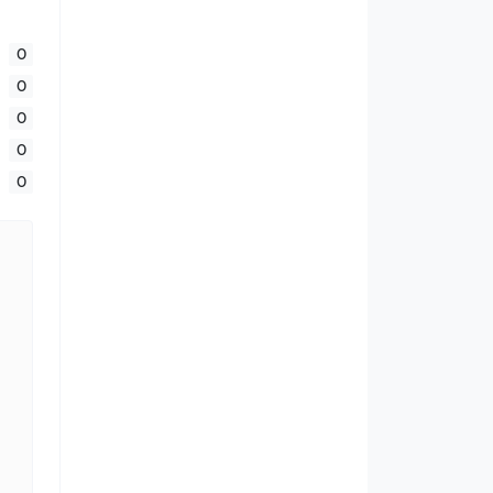
0
0
0
0
0