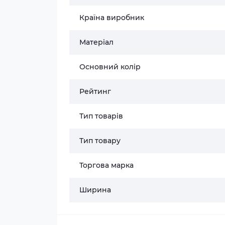
Країна виробник
Матеріал
Основний колір
Рейтинг
Тип товарів
Тип товару
Торгова марка
Ширина