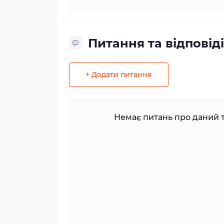
Питання та відповіді
+ Додати питання
Немає питань про даний т