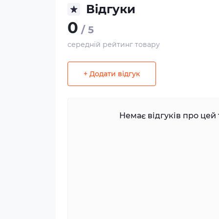
Відгуки
0
/ 5
середній рейтинг товару
+ Додати відгук
Немає відгуків про цей 